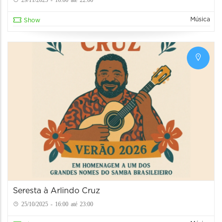
Música
Show
Seresta à Arlindo Cruz
25/10/2025 - 16:00 até 23:00