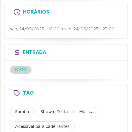
HORÁRIOS
sab, 24/05/2025 - 16:00
a
sab, 24/05/2025 - 23:00
ENTRADA
PAGO
TAG
Samba
Show e Festa
Música
Acessível para cadeirantes