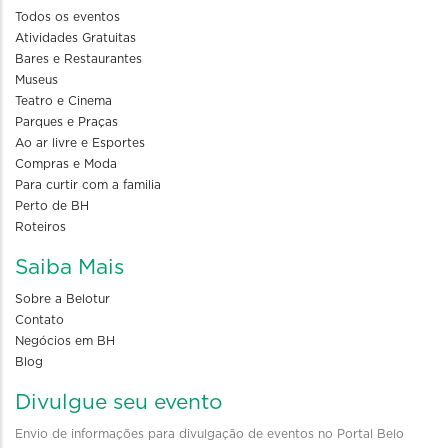
Todos os eventos
Atividades Gratuitas
Bares e Restaurantes
Museus
Teatro e Cinema
Parques e Praças
Ao ar livre e Esportes
Compras e Moda
Para curtir com a familia
Perto de BH
Roteiros
Saiba Mais
Sobre a Belotur
Contato
Negócios em BH
Blog
Divulgue seu evento
Envio de informações para divulgação de eventos no Portal Belo