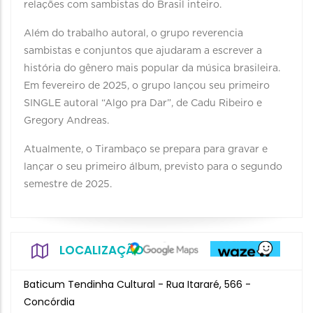
relações com sambistas do Brasil inteiro.
Além do trabalho autoral, o grupo reverencia
sambistas e conjuntos que ajudaram a escrever a
história do gênero mais popular da música brasileira.
Em fevereiro de 2025, o grupo lançou seu primeiro
SINGLE autoral “Algo pra Dar”, de Cadu Ribeiro e
Gregory Andreas.
Atualmente, o Tirambaço se prepara para gravar e
lançar o seu primeiro álbum, previsto para o segundo
semestre de 2025.
LOCALIZAÇÃO
Baticum Tendinha Cultural - Rua Itararé, 566 -
Concórdia