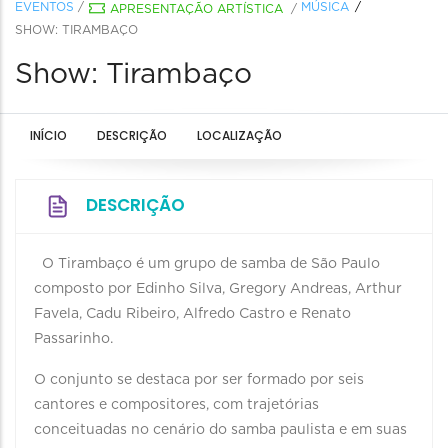
EVENTOS
/
MÚSICA
APRESENTAÇÃO ARTÍSTICA
/
SHOW: TIRAMBAÇO
Show: Tirambaço
INÍCIO
DESCRIÇÃO
LOCALIZAÇÃO
DESCRIÇÃO
O Tirambaço é um grupo de samba de São Paulo
composto por Edinho Silva, Gregory Andreas, Arthur
Favela, Cadu Ribeiro, Alfredo Castro e Renato
Passarinho.
O conjunto se destaca por ser formado por seis
cantores e compositores, com trajetórias
conceituadas no cenário do samba paulista e em suas