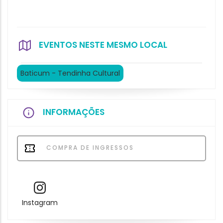
EVENTOS NESTE MESMO LOCAL
Baticum - Tendinha Cultural
INFORMAÇÕES
COMPRA DE INGRESSOS
Instagram