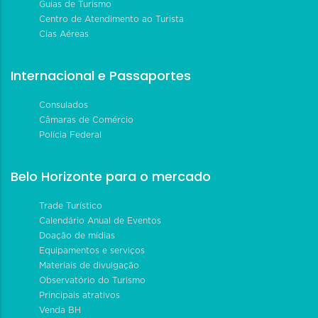
Guias de Turismo
Centro de Atendimento ao Turista
Cias Aéreas
Internacional e Passaportes
Consulados
Câmaras de Comércio
Polícia Federal
Belo Horizonte para o mercado
Trade Turístico
Calendário Anual de Eventos
Doação de mídias
Equipamentos e serviços
Materiais de divulgação
Observatório do Turismo
Principais atrativos
Venda BH