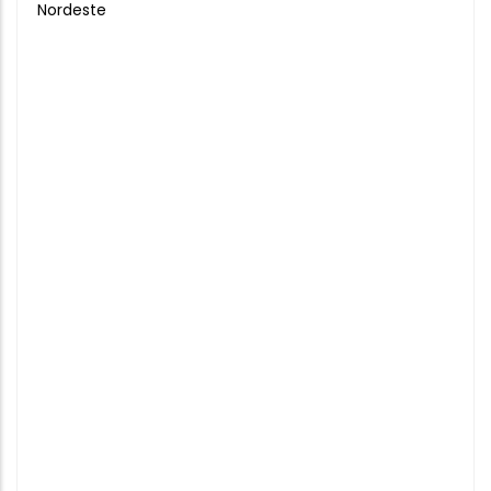
Nordeste