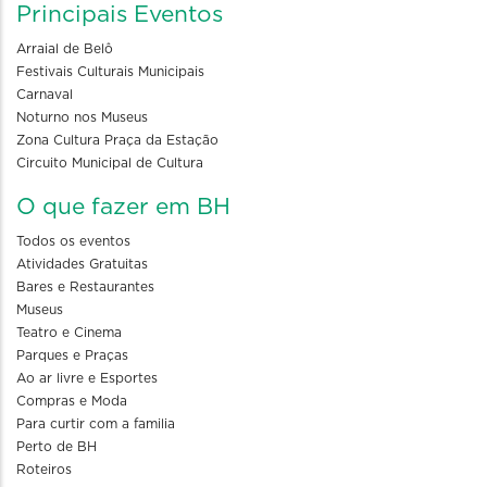
Principais Eventos
Arraial de Belô
Festivais Culturais Municipais
Carnaval
Noturno nos Museus
Zona Cultura Praça da Estação
Circuito Municipal de Cultura
O que fazer em BH
Todos os eventos
Atividades Gratuitas
Bares e Restaurantes
Museus
Teatro e Cinema
Parques e Praças
Ao ar livre e Esportes
Compras e Moda
Para curtir com a familia
Perto de BH
Roteiros