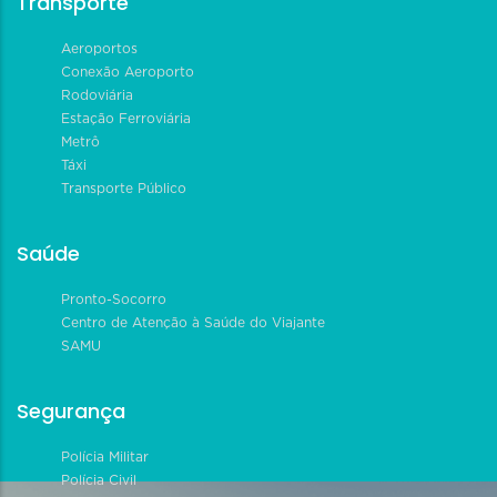
Transporte
Aeroportos
Conexão Aeroporto
Rodoviária
Estação Ferroviária
Metrô
Táxi
Transporte Público
Saúde
Pronto-Socorro
Centro de Atenção à Saúde do Viajante
SAMU
Segurança
Polícia Militar
Polícia Civil