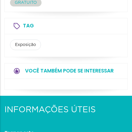
GRATUITO
TAG
Exposição
VOCÊ TAMBÉM PODE SE INTERESSAR
INFORMAÇÕES ÚTEIS