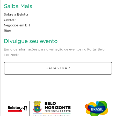
Saiba Mais
Sobre a Belotur
Contato
Negócios em BH
Blog
Divulgue seu evento
Envio de informações para divulgação de eventos no Portal Belo
Horizonte
CADASTRAR