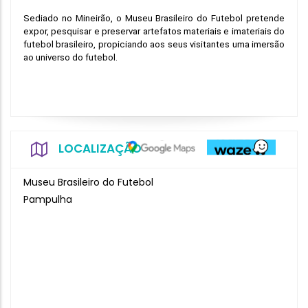
Sediado no Mineirão, o Museu Brasileiro do Futebol pretende 
expor, pesquisar e preservar artefatos materiais e imateriais do 
futebol brasileiro, propiciando aos seus visitantes uma imersão 
ao universo do futebol.  
LOCALIZAÇÃO
Museu Brasileiro do Futebol
Pampulha