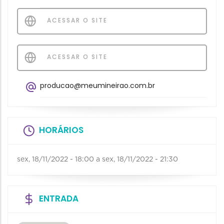
ACESSAR O SITE
ACESSAR O SITE
producao@meumineirao.com.br
HORÁRIOS
sex, 18/11/2022 - 18:00
a
sex, 18/11/2022 - 21:30
ENTRADA