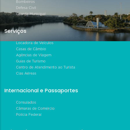
Bombeiros
Defesa Civil
Guarda Municipal
Serviços
Locadora de Veículos
Casas de Câmbio
Agências de Viagem
Guias de Turismo
Centro de Atendimento ao Turista
Cias Aéreas
Internacional e Passaportes
Consulados
Câmaras de Comércio
Polícia Federal