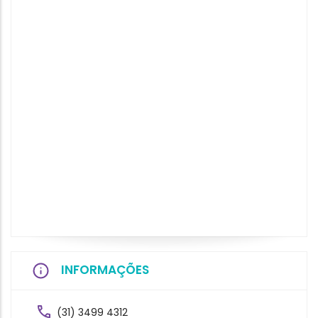
INFORMAÇÕES
(31) 3499 4312