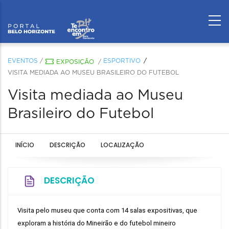
EVENTOS
/
ESPORTIVO
EXPOSIÇÃO
/
VISITA MEDIADA AO MUSEU BRASILEIRO DO FUTEBOL
Visita mediada ao Museu
Brasileiro do Futebol
INÍCIO
DESCRIÇÃO
LOCALIZAÇÃO
DESCRIÇÃO
Visita pelo museu que conta com 14 salas expositivas, que 
exploram a história do Mineirão e do futebol mineiro 