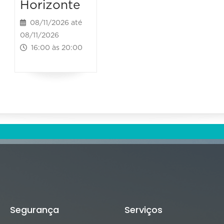
Horizonte
08/11/2026 até
08/11/2026
16:00 às 20:00
Segurança
Serviços