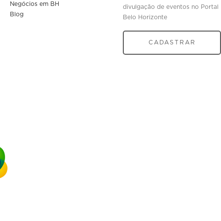
Negócios em BH
divulgação de eventos no Portal
Blog
Belo Horizonte
CADASTRAR