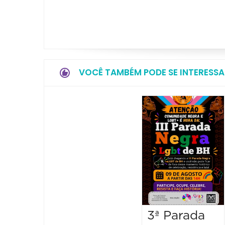
VOCÊ TAMBÉM PODE SE INTERESSA
3ª Parada