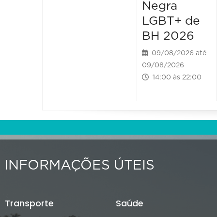
Negra
LGBT+ de
BH 2026
09/08/2026 até
09/08/2026
14:00 às 22:00
INFORMAÇÕES ÚTEIS
Transporte
Saúde