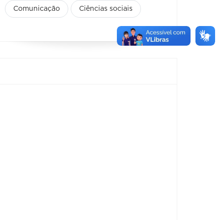
Comunicação
Ciências sociais