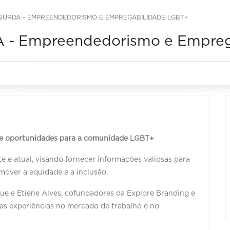
SURDA - EMPREENDEDORISMO E EMPREGABILIDADE LGBT+
- Empreendedorismo e Empreg
 e oportunidades para a comunidade LGBT+
 e atual, visando fornecer informações valiosas para
omover a equidade e a inclusão.
ue e Etiene Alves, cofundadores da Explore Branding e
uas experiências no mercado de trabalho e no