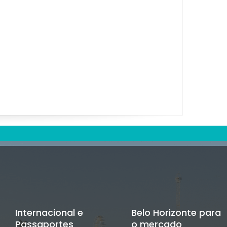
Internacional e
Belo Horizonte para
Passaportes
o mercado