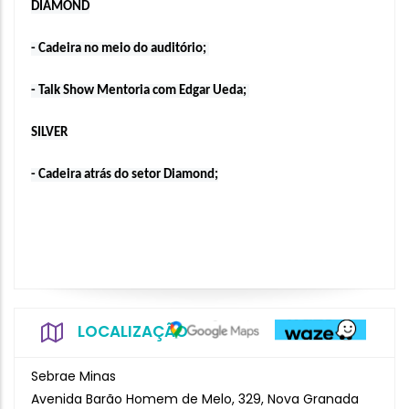
DIAMOND
- Cadeira no meio do auditório; 
- Talk Show Mentoria com Edgar Ueda; 
SILVER
- Cadeira atrás do setor Diamond;
LOCALIZAÇÃO
Sebrae Minas
Avenida Barão Homem de Melo, 329, Nova Granada