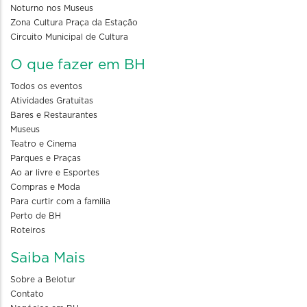
Noturno nos Museus
Zona Cultura Praça da Estação
Circuito Municipal de Cultura
O que fazer em BH
Todos os eventos
Atividades Gratuitas
Bares e Restaurantes
Museus
Teatro e Cinema
Parques e Praças
Ao ar livre e Esportes
Compras e Moda
Para curtir com a familia
Perto de BH
Roteiros
Saiba Mais
Sobre a Belotur
Contato