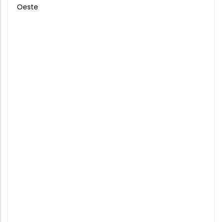
Oeste