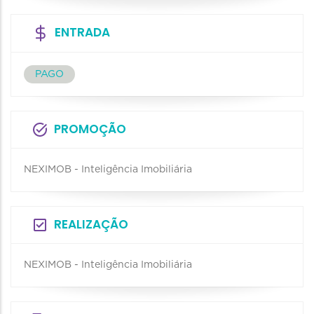
ENTRADA
PAGO
PROMOÇÃO
NEXIMOB - Inteligência Imobiliária
REALIZAÇÃO
NEXIMOB - Inteligência Imobiliária