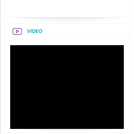
VIDEO