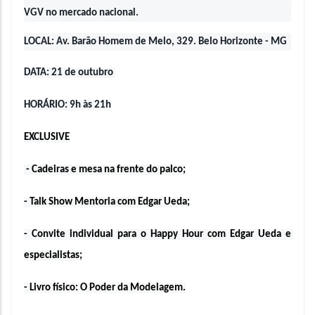
VGV no mercado nacional.
LOCAL: Av. Barão Homem de Melo, 329. Belo Horizonte - MG
DATA: 21 de outubro 
HORÁRIO: 9h às 21h
EXCLUSIVE
- Cadeiras e mesa na frente do palco;
- Talk Show Mentoria com Edgar Ueda;
- Convite individual para o Happy Hour com Edgar Ueda e 
especialistas;
- Livro físico: O Poder da Modelagem.