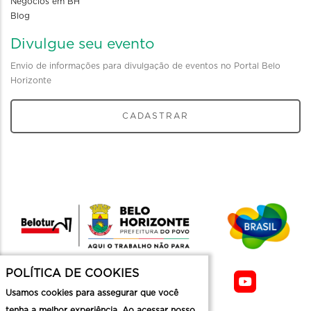
Negócios em BH
Blog
Divulgue seu evento
Envio de informações para divulgação de eventos no Portal Belo
Horizonte
CADASTRAR
POLÍTICA DE COOKIES
Usamos cookies para assegurar que você
tenha a melhor experiência. Ao acessar nosso