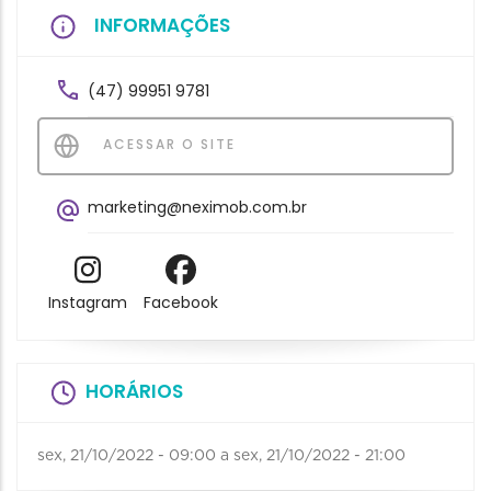
INFORMAÇÕES
(47) 99951 9781
ACESSAR O SITE
marketing@neximob.com.br
Instagram
Facebook
HORÁRIOS
sex, 21/10/2022 - 09:00
a
sex, 21/10/2022 - 21:00