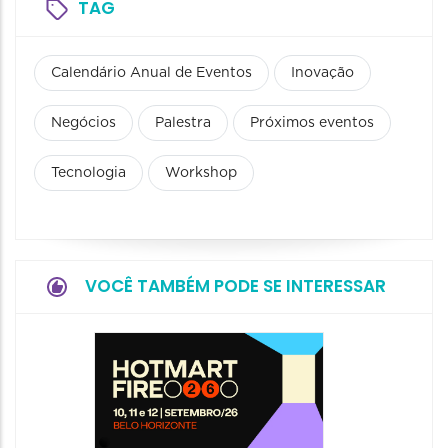
TAG
Calendário Anual de Eventos
Inovação
Negócios
Palestra
Próximos eventos
Tecnologia
Workshop
VOCÊ TAMBÉM PODE SE INTERESSAR