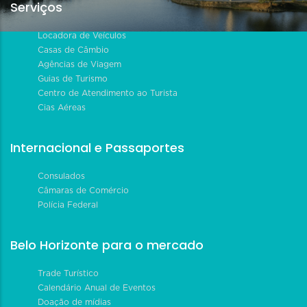
Serviços
Locadora de Veículos
Casas de Câmbio
Agências de Viagem
Guias de Turismo
Centro de Atendimento ao Turista
Cias Aéreas
Internacional e Passaportes
Consulados
Câmaras de Comércio
Polícia Federal
Belo Horizonte para o mercado
Trade Turístico
Calendário Anual de Eventos
Doação de mídias