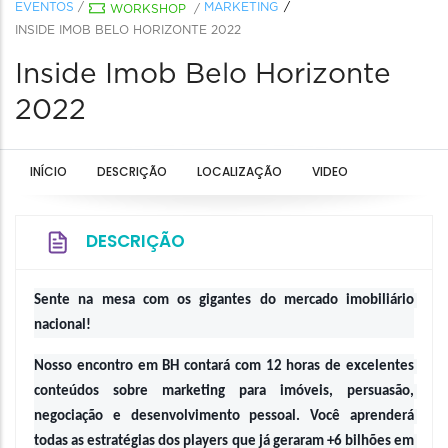
EVENTOS
/
MARKETING
WORKSHOP
/
INSIDE IMOB BELO HORIZONTE 2022
Inside Imob Belo Horizonte
2022
INÍCIO
DESCRIÇÃO
LOCALIZAÇÃO
VIDEO
DESCRIÇÃO
Sente na mesa com os gigantes do mercado imobiliário 
nacional!
Nosso encontro em BH contará com 12 horas de excelentes 
conteúdos sobre marketing para imóveis, persuasão, 
negociação e desenvolvimento pessoal. Você aprenderá 
todas as estratégias dos players que já geraram +6 bilhões em 