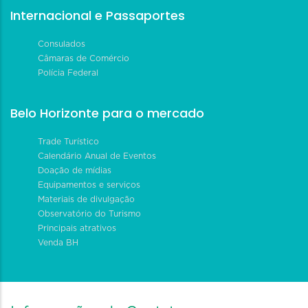
Internacional e Passaportes
Consulados
Câmaras de Comércio
Polícia Federal
Belo Horizonte para o mercado
Trade Turístico
Calendário Anual de Eventos
Doação de mídias
Equipamentos e serviços
Materiais de divulgação
Observatório do Turismo
Principais atrativos
Venda BH