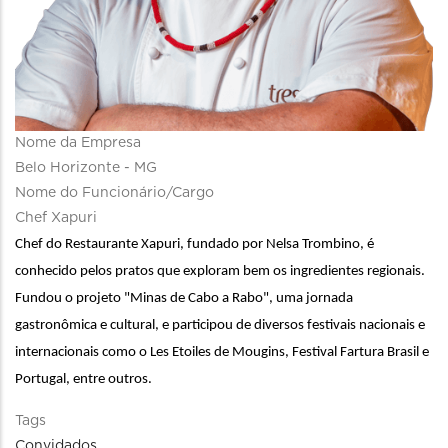
Nome da Empresa
Belo Horizonte - MG
Nome do Funcionário/Cargo
Chef Xapuri
Chef do Restaurante Xapuri, fundado por Nelsa Trombino, é 
conhecido pelos pratos que exploram bem os ingredientes regionais. 
Fundou o projeto "Minas de Cabo a Rabo", uma jornada 
gastronômica e cultural, e participou de diversos festivais nacionais e 
internacionais como o Les Etoiles de Mougins, Festival Fartura Brasil e 
Portugal, entre outros. 
Tags
Convidados