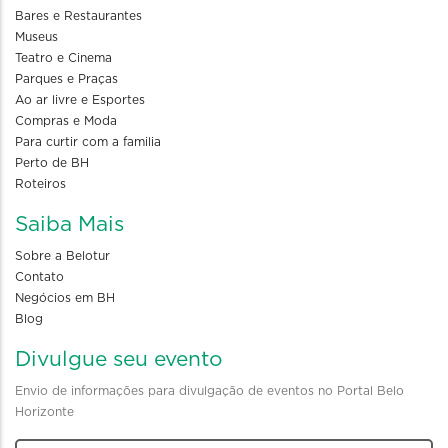
Bares e Restaurantes
Museus
Teatro e Cinema
Parques e Praças
Ao ar livre e Esportes
Compras e Moda
Para curtir com a familia
Perto de BH
Roteiros
Saiba Mais
Sobre a Belotur
Contato
Negócios em BH
Blog
Divulgue seu evento
Envio de informações para divulgação de eventos no Portal Belo
Horizonte