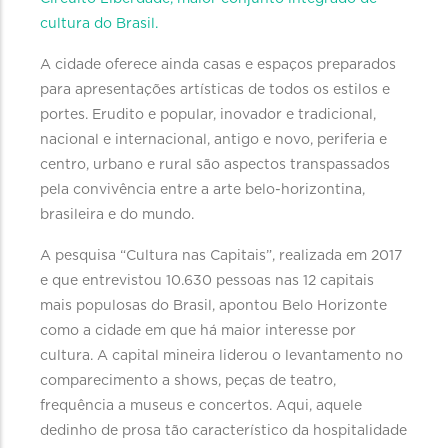
cultura do Brasil.
A cidade oferece ainda casas e espaços preparados
para apresentações artísticas de todos os estilos e
portes. Erudito e popular, inovador e tradicional,
nacional e internacional, antigo e novo, periferia e
centro, urbano e rural são aspectos transpassados
pela convivência entre a arte belo-horizontina,
brasileira e do mundo.
A pesquisa “Cultura nas Capitais”, realizada em 2017
e que entrevistou 10.630 pessoas nas 12 capitais
mais populosas do Brasil, apontou Belo Horizonte
como a cidade em que há maior interesse por
cultura. A capital mineira liderou o levantamento no
comparecimento a shows, peças de teatro,
frequência a museus e concertos. Aqui, aquele
dedinho de prosa tão característico da hospitalidade