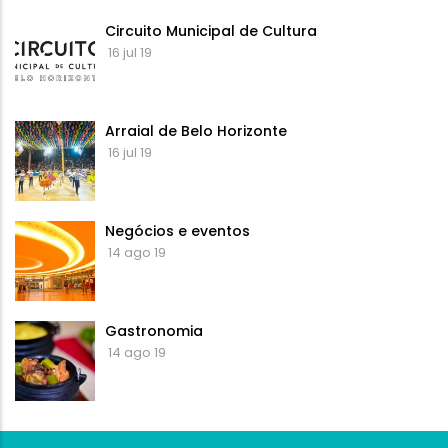
Circuito Municipal de Cultura
16 jul 19
Arraial de Belo Horizonte
16 jul 19
Negócios e eventos
14 ago 19
Gastronomia
14 ago 19