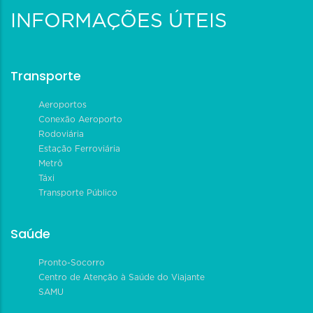
INFORMAÇÕES ÚTEIS
Transporte
Aeroportos
Conexão Aeroporto
Rodoviária
Estação Ferroviária
Metrô
Táxi
Transporte Público
Saúde
Pronto-Socorro
Centro de Atenção à Saúde do Viajante
SAMU