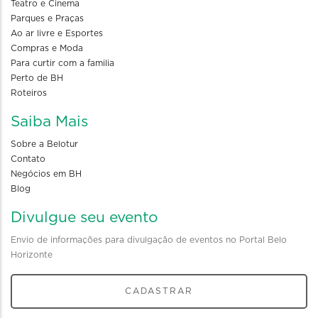
Teatro e Cinema
Parques e Praças
Ao ar livre e Esportes
Compras e Moda
Para curtir com a familia
Perto de BH
Roteiros
Saiba Mais
Sobre a Belotur
Contato
Negócios em BH
Blog
Divulgue seu evento
Envio de informações para divulgação de eventos no Portal Belo
Horizonte
CADASTRAR