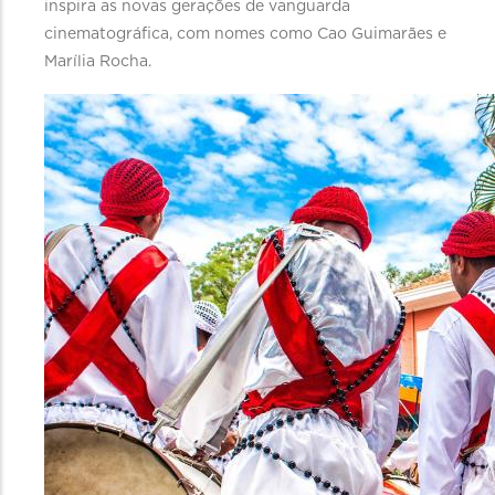
inspira as novas gerações de vanguarda
cinematográfica, com nomes como Cao Guimarães e
Marília Rocha.