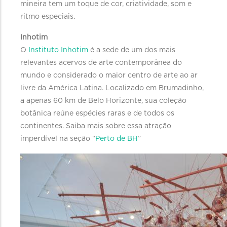
mineira tem um toque de cor, criatividade, som e
ritmo especiais.
Inhotim
O
Instituto Inhotim
é a sede de um dos mais
relevantes acervos de arte contemporânea do
mundo e considerado o maior centro de arte ao ar
livre da América Latina. Localizado em Brumadinho,
a apenas 60 km de Belo Horizonte, sua coleção
botânica reúne espécies raras e de todos os
continentes. Saiba mais sobre essa atração
imperdível na seção “
Perto de BH
”