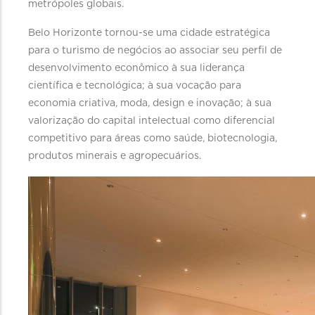
metrópoles globais.
Belo Horizonte tornou-se uma cidade estratégica
para o turismo de negócios ao associar seu perfil de
desenvolvimento econômico à sua liderança
científica e tecnológica; à sua vocação para
economia criativa, moda, design e inovação; à sua
valorização do capital intelectual como diferencial
competitivo para áreas como saúde, biotecnologia,
produtos minerais e agropecuários.