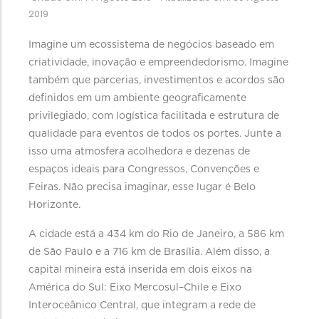
2019
Imagine um ecossistema de negócios baseado em
criatividade, inovação e empreendedorismo. Imagine
também que parcerias, investimentos e acordos são
definidos em um ambiente geograficamente
privilegiado, com logística facilitada e estrutura de
qualidade para eventos de todos os portes. Junte a
isso uma atmosfera acolhedora e dezenas de
espaços ideais para Congressos, Convenções e
Feiras. Não precisa imaginar, esse lugar é Belo
Horizonte.
A cidade está a 434 km do Rio de Janeiro, a 586 km
de São Paulo e a 716 km de Brasília. Além disso, a
capital mineira está inserida em dois eixos na
América do Sul: Eixo Mercosul–Chile e Eixo
Interoceânico Central, que integram a rede de