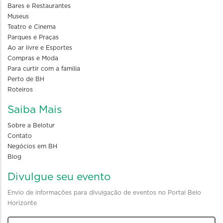
Bares e Restaurantes
Museus
Teatro e Cinema
Parques e Praças
Ao ar livre e Esportes
Compras e Moda
Para curtir com a familia
Perto de BH
Roteiros
Saiba Mais
Sobre a Belotur
Contato
Negócios em BH
Blog
Divulgue seu evento
Envio de informações para divulgação de eventos no Portal Belo
Horizonte