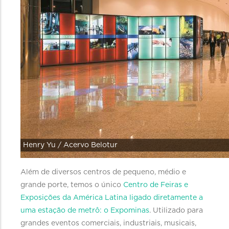
Henry Yu / Acervo Belotur
Além de diversos centros de pequeno, médio e
grande porte, temos o único
Centro de Feiras e
Exposições da América Latina ligado diretamente a
uma estação de metrô: o Expominas
. Utilizado para
grandes eventos comerciais, industriais, musicais,