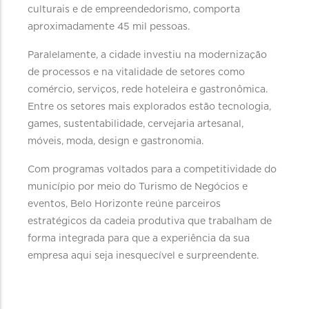
culturais e de empreendedorismo, comporta
aproximadamente 45 mil pessoas.
Paralelamente, a cidade investiu na modernização
de processos e na vitalidade de setores como
comércio, serviços, rede hoteleira e gastronômica.
Entre os setores mais explorados estão tecnologia,
games, sustentabilidade, cervejaria artesanal,
móveis, moda, design e gastronomia.
Com programas voltados para a competitividade do
município por meio do Turismo de Negócios e
eventos, Belo Horizonte reúne parceiros
estratégicos da cadeia produtiva que trabalham de
forma integrada para que a experiência da sua
empresa aqui seja inesquecível e surpreendente.