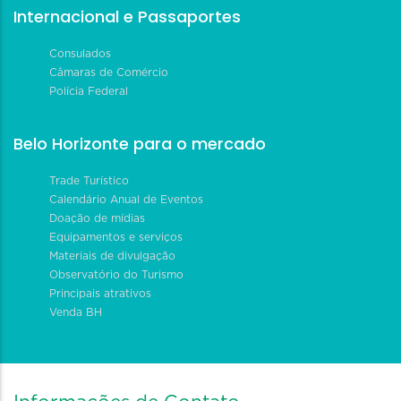
Internacional e Passaportes
Consulados
Câmaras de Comércio
Polícia Federal
Belo Horizonte para o mercado
Trade Turístico
Calendário Anual de Eventos
Doação de mídias
Equipamentos e serviços
Materiais de divulgação
Observatório do Turismo
Principais atrativos
Venda BH