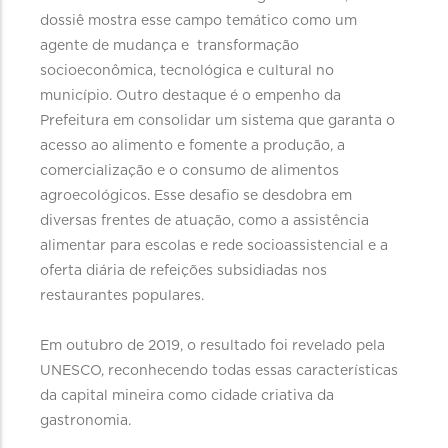
dossiê mostra esse campo temático como um
agente de mudança e transformação
socioeconômica, tecnológica e cultural no
município. Outro destaque é o empenho da
Prefeitura em consolidar um sistema que garanta o
acesso ao alimento e fomente a produção, a
comercialização e o consumo de alimentos
agroecológicos. Esse desafio se desdobra em
diversas frentes de atuação, como a assistência
alimentar para escolas e rede socioassistencial e a
oferta diária de refeições subsidiadas nos
restaurantes populares.
Em outubro de 2019, o resultado foi revelado pela
UNESCO, reconhecendo todas essas características
da capital mineira como cidade criativa da
gastronomia.