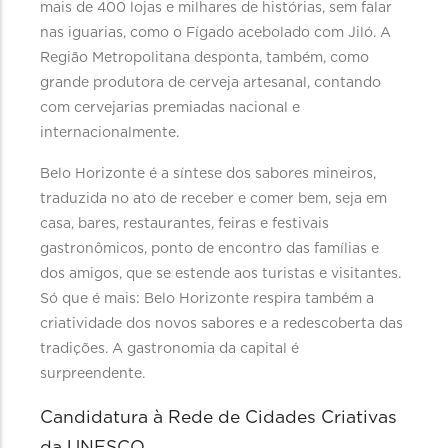
mais de 400 lojas e milhares de histórias, sem falar
nas iguarias, como o Fígado acebolado com Jiló. A
Região Metropolitana desponta, também, como
grande produtora de cerveja artesanal, contando
com cervejarias premiadas nacional e
internacionalmente.
Belo Horizonte é a síntese dos sabores mineiros,
traduzida no ato de receber e comer bem, seja em
casa, bares, restaurantes, feiras e festivais
gastronômicos, ponto de encontro das famílias e
dos amigos, que se estende aos turistas e visitantes.
Só que é mais: Belo Horizonte respira também a
criatividade dos novos sabores e a redescoberta das
tradições. A gastronomia da capital é
surpreendente.
Candidatura à Rede de Cidades Criativas