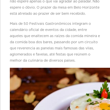
não espere apenas o que vai agradar ao paladar. Não
espere o óbvio. O prazer da mesa em Belo Horizonte
está atrelado ao prazer de ser bem recebido.
Mais de 50 Festivais Gastronômicos integram o
calendário oficial de eventos da cidade, entre
aqueles que enaltecem as raízes da comida mineira e
da comida boa dos bares, passando por um circuito
que reverencia as panelas mais famosas das vilas,
aglomerados e favelas, até festas que reúnem o
melhor da culinária de diversos países.