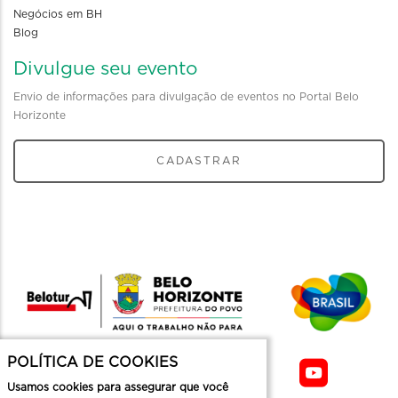
Negócios em BH
Blog
Divulgue seu evento
Envio de informações para divulgação de eventos no Portal Belo
Horizonte
CADASTRAR
POLÍTICA DE COOKIES
Usamos cookies para assegurar que você