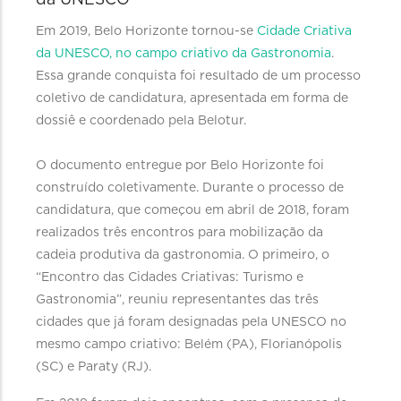
da UNESCO
Em 2019, Belo Horizonte tornou-se
Cidade Criativa
da UNESCO, no campo criativo da Gastronomia
.
Essa grande conquista foi resultado de um processo
coletivo de candidatura, apresentada em forma de
dossiê e coordenado pela Belotur.
O documento entregue por Belo Horizonte foi
construído coletivamente. Durante o processo de
candidatura, que começou em abril de 2018, foram
realizados três encontros para mobilização da
cadeia produtiva da gastronomia. O primeiro, o
“Encontro das Cidades Criativas: Turismo e
Gastronomia”, reuniu representantes das três
cidades que já foram designadas pela UNESCO no
mesmo campo criativo: Belém (PA), Florianópolis
(SC) e Paraty (RJ).