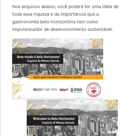
Nos arquivos abaixo, você poderá ter uma ideia de
toda essa riqueza e da importância que a
gastronomia belo-horizontina tem como
impulsionador de desenvolvimento sustentável.