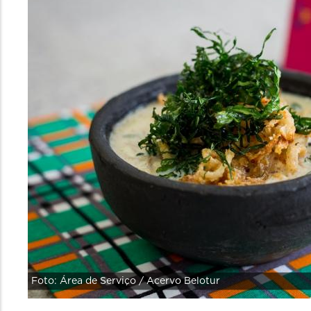
Foto: Área de Serviço / Acervo Belotur