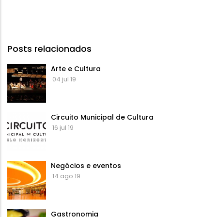
Posts relacionados
Arte e Cultura
04 jul 19
Circuito Municipal de Cultura
16 jul 19
Negócios e eventos
14 ago 19
Gastronomia