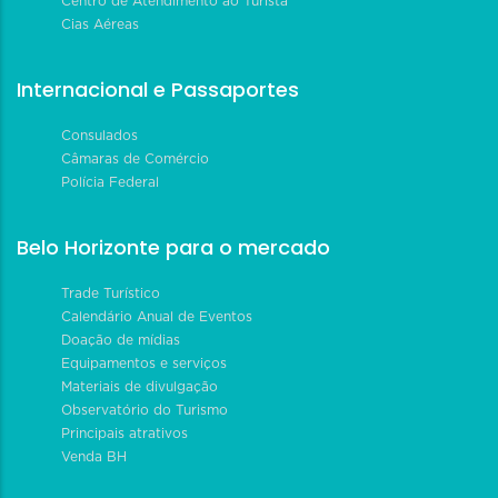
Centro de Atendimento ao Turista
Cias Aéreas
Internacional e Passaportes
Consulados
Câmaras de Comércio
Polícia Federal
Belo Horizonte para o mercado
Trade Turístico
Calendário Anual de Eventos
Doação de mídias
Equipamentos e serviços
Materiais de divulgação
Observatório do Turismo
Principais atrativos
Venda BH