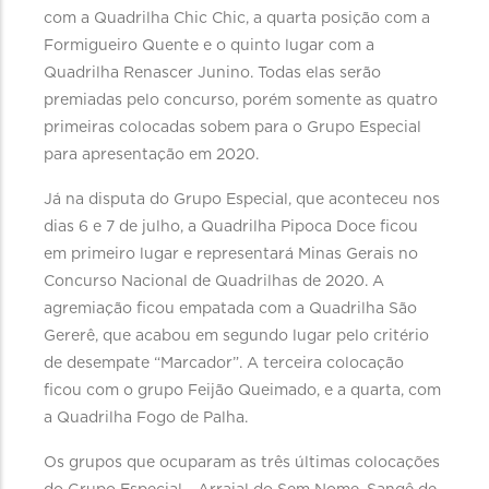
com a Quadrilha Chic Chic, a quarta posição com a
Formigueiro Quente e o quinto lugar com a
Quadrilha Renascer Junino. Todas elas serão
premiadas pelo concurso, porém somente as quatro
primeiras colocadas sobem para o Grupo Especial
para apresentação em 2020.
Já na disputa do Grupo Especial, que aconteceu nos
dias 6 e 7 de julho, a Quadrilha Pipoca Doce ficou
em primeiro lugar e representará Minas Gerais no
Concurso Nacional de Quadrilhas de 2020. A
agremiação ficou empatada com a Quadrilha São
Gererê, que acabou em segundo lugar pelo critério
de desempate “Marcador”. A terceira colocação
ficou com o grupo Feijão Queimado, e a quarta, com
a Quadrilha Fogo de Palha.
Os grupos que ocuparam as três últimas colocações