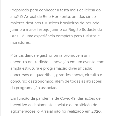
Preparado para conhecer a festa mais deliciosa do
ano? O Arraial de Belo Horizonte, um dos cinco
maiores destinos turísticos brasileiros do período
junino e maior festejo junino da Região Sudeste do
Brasil, é uma experiência completa para turistas e
moradores.
Música, dança e gastronomia promovem um
encontro de tradição e inovação em um evento com
ampla estrutura e programação diversificada:
concursos de quadrilhas, grandes shows, circuito e
concurso gastronômico, além de todas as atrações
da programação associada.
Em função da pandemia de Covid-19, das ações de
incentivo ao isolamento social e da proibição de
aglomerações, o Arraial não foi realizado em 2020.