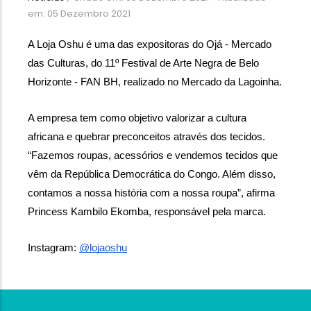
em: 05 Dezembro 2021
A Loja Oshu é uma das expositoras do Ojá - Mercado 
das Culturas, do 11º Festival de Arte Negra de Belo 
Horizonte - FAN BH, realizado no Mercado da Lagoinha.
A empresa tem como objetivo valorizar a cultura 
africana e quebrar preconceitos através dos tecidos. 
“Fazemos roupas, acessórios e vendemos tecidos que 
vêm da República Democrática do Congo. Além disso, 
contamos a nossa história com a nossa roupa”, afirma 
Princess Kambilo Ekomba, responsável pela marca.
Instagram: 
@lojaoshu