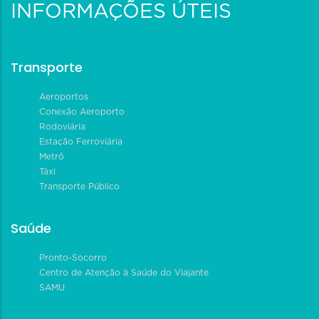
INFORMAÇÕES ÚTEIS
Transporte
Aeroportos
Conexão Aeroporto
Rodoviária
Estação Ferroviária
Metrô
Táxi
Transporte Público
Saúde
Pronto-Socorro
Centro de Atenção à Saúde do Viajante
SAMU