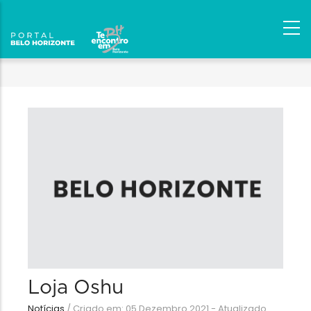
Loja Oshu
Notícias
/
Criado em: 05 Dezembro 2021 - Atualizado