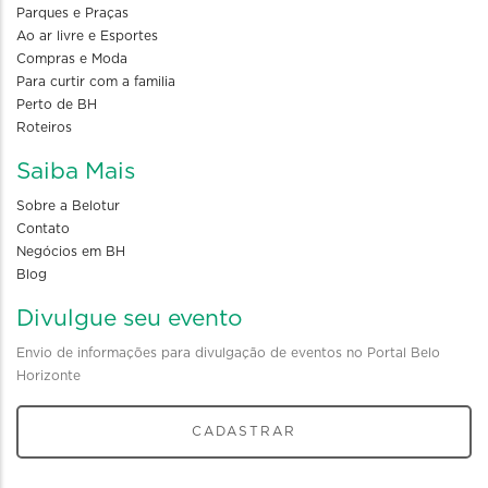
Parques e Praças
Ao ar livre e Esportes
Compras e Moda
Para curtir com a familia
Perto de BH
Roteiros
Saiba Mais
Sobre a Belotur
Contato
Negócios em BH
Blog
Divulgue seu evento
Envio de informações para divulgação de eventos no Portal Belo
Horizonte
CADASTRAR