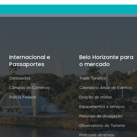
Internacional e
Belo Horizonte para
Passaportes
o mercado
Consulados
Trade Turístico
Câmaras de Comércio
Calendário Anual de Eventos
Polícia Federal
Doação de mídias
Equipamentos e serviços
Materiais de divulgação
Observatório do Turismo
Principais atrativos