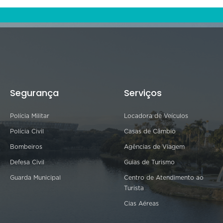
Segurança
Serviços
Polícia Militar
Locadora de Veículos
Polícia Civil
Casas de Câmbio
Bombeiros
Agências de Viagem
Defesa Civil
Guias de Turismo
Guarda Municipal
Centro de Atendimento ao
Turista
Cias Aéreas