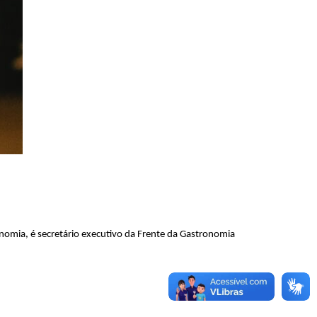
omia, é secretário executivo da Frente da Gastronomia 