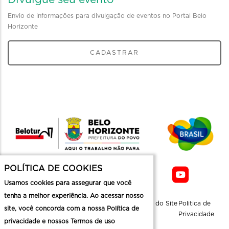
Envio de informações para divulgação de eventos no Portal Belo
Horizonte
CADASTRAR
POLÍTICA DE COOKIES
Usamos cookies para assegurar que você
tenha a melhor experiência. Ao acessar nosso
Sobre a
Contato
Informaçoes
Mapa do Site
Politica de
site, você concorda com a nossa Política de
Belotur
Üteis
Privacidade
privacidade e nossos Termos de uso