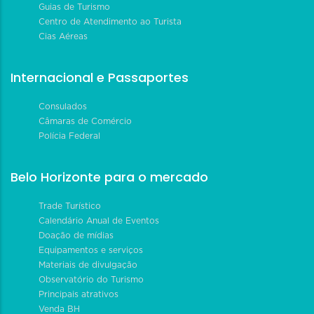
Guias de Turismo
Centro de Atendimento ao Turista
Cias Aéreas
Internacional e Passaportes
Consulados
Câmaras de Comércio
Polícia Federal
Belo Horizonte para o mercado
Trade Turístico
Calendário Anual de Eventos
Doação de mídias
Equipamentos e serviços
Materiais de divulgação
Observatório do Turismo
Principais atrativos
Venda BH