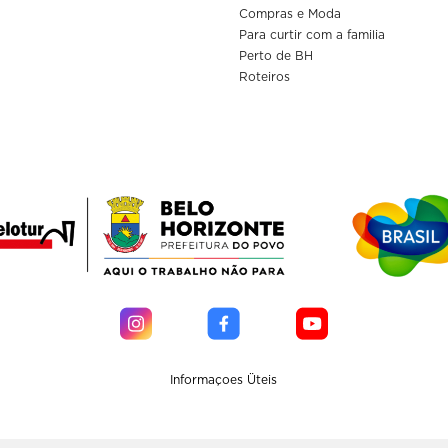
Compras e Moda
Para curtir com a familia
Perto de BH
Roteiros
Informaçoes Üteis