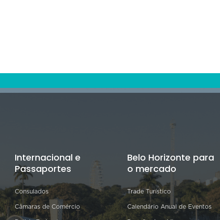
Internacional e
Belo Horizonte para
Passaportes
o mercado
Consulados
Trade Turístico
Câmaras de Comércio
Calendário Anual de Eventos