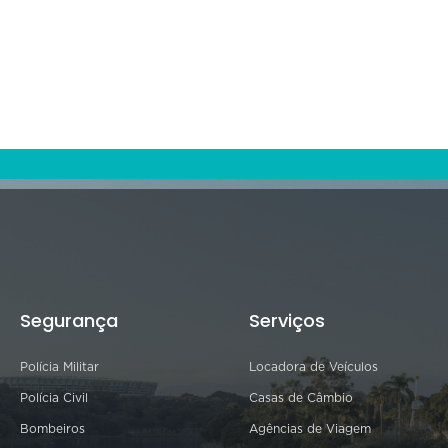
Segurança
Serviços
Polícia Militar
Locadora de Veículos
Polícia Civil
Casas de Câmbio
Bombeiros
Agências de Viagem