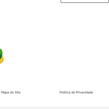
Mapa do Site
Politica de Privacidade