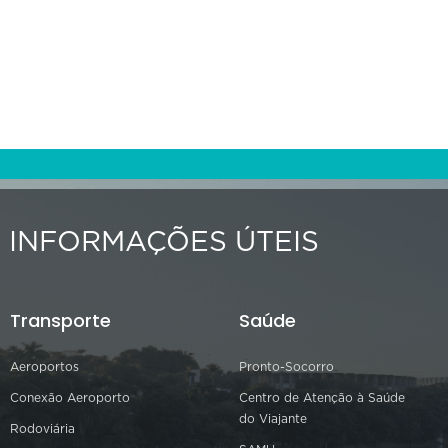
INFORMAÇÕES ÚTEIS
Transporte
Saúde
Aeroportos
Pronto-Socorro
Conexão Aeroporto
Centro de Atenção à Saúde
do Viajante
Rodoviária