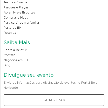
Teatro e Cinema
Parques e Praças
Ao ar livre e Esportes
Compras e Moda
Para curtir com a familia
Perto de BH
Roteiros
Saiba Mais
Sobre a Belotur
Contato
Negócios em BH
Blog
Divulgue seu evento
Envio de informações para divulgação de eventos no Portal Belo
Horizonte
CADASTRAR