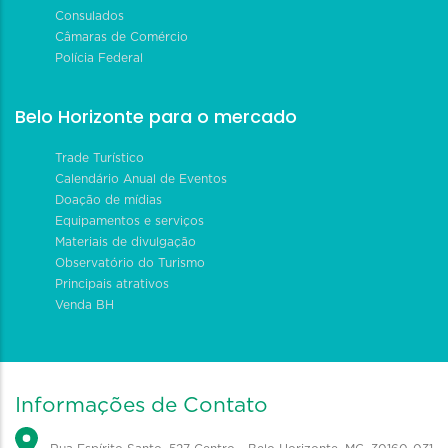
Consulados
Câmaras de Comércio
Polícia Federal
Belo Horizonte para o mercado
Trade Turístico
Calendário Anual de Eventos
Doação de mídias
Equipamentos e serviços
Materiais de divulgação
Observatório do Turismo
Principais atrativos
Venda BH
Informações de Contato