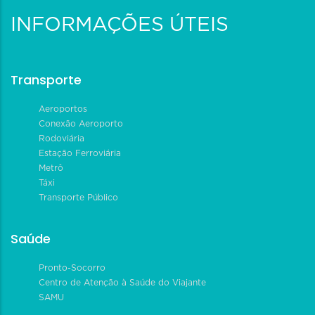
INFORMAÇÕES ÚTEIS
Transporte
Aeroportos
Conexão Aeroporto
Rodoviária
Estação Ferroviária
Metrô
Táxi
Transporte Público
Saúde
Pronto-Socorro
Centro de Atenção à Saúde do Viajante
SAMU