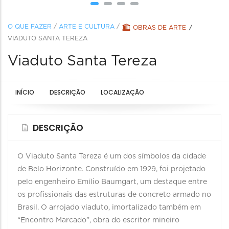
O QUE FAZER
/
ARTE E CULTURA
/
OBRAS DE ARTE
VIADUTO SANTA TEREZA
Viaduto Santa Tereza
INÍCIO
DESCRIÇÃO
LOCALIZAÇÃO
DESCRIÇÃO
O Viaduto Santa Tereza é um dos símbolos da cidade
de Belo Horizonte. Construído em 1929, foi projetado
pelo engenheiro Emílio Baumgart, um destaque entre
os profissionais das estruturas de concreto armado no
Brasil. O arrojado viaduto, imortalizado também em
“Encontro Marcado”, obra do escritor mineiro