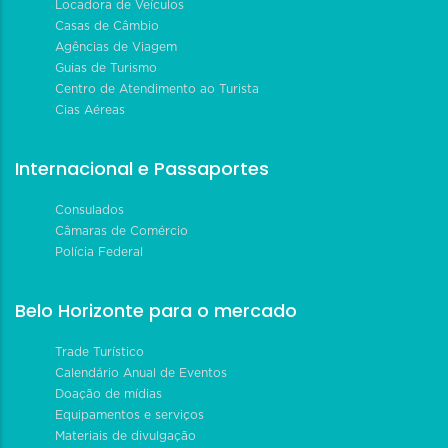
Locadora de Veículos
Casas de Câmbio
Agências de Viagem
Guias de Turismo
Centro de Atendimento ao Turista
Cias Aéreas
Internacional e Passaportes
Consulados
Câmaras de Comércio
Polícia Federal
Belo Horizonte para o mercado
Trade Turístico
Calendário Anual de Eventos
Doação de mídias
Equipamentos e serviços
Materiais de divulgação