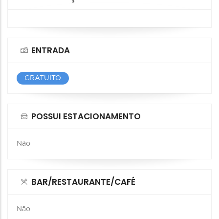
ENTRADA
GRATUITO
POSSUI ESTACIONAMENTO
Não
BAR/RESTAURANTE/CAFÉ
Não