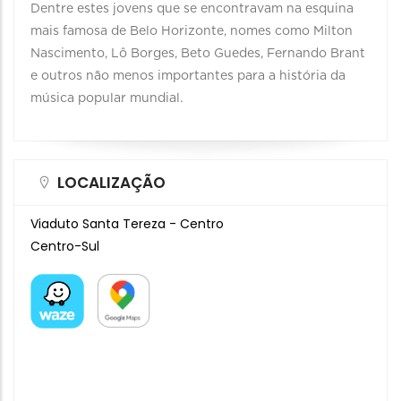
Dentre estes jovens que se encontravam na esquina
mais famosa de Belo Horizonte, nomes como Milton
Nascimento, Lô Borges, Beto Guedes, Fer­nan­do Brant
e outros não menos importantes para a história da
música popular mundial.
LOCALIZAÇÃO
Viaduto Santa Tereza - Centro
Centro-Sul