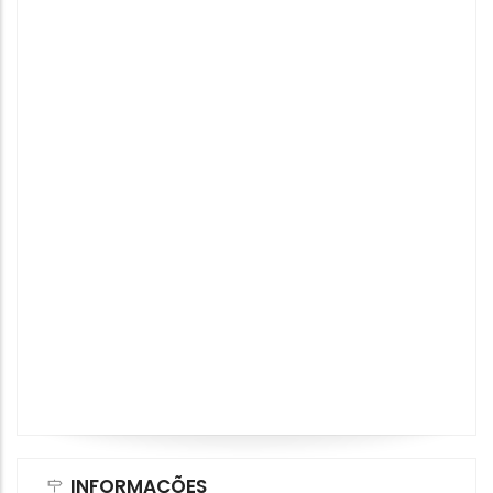
INFORMAÇÕES