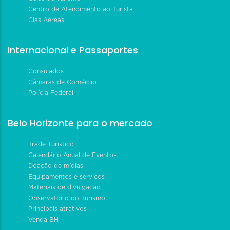
Centro de Atendimento ao Turista
Cias Aéreas
Internacional e Passaportes
Consulados
Câmaras de Comércio
Polícia Federal
Belo Horizonte para o mercado
Trade Turístico
Calendário Anual de Eventos
Doação de mídias
Equipamentos e serviços
Materiais de divulgação
Observatório do Turismo
Principais atrativos
Venda BH