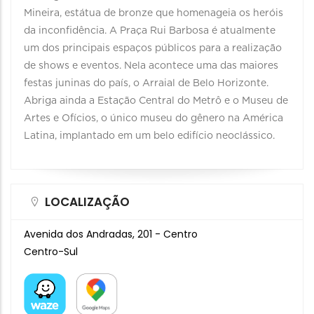
Mineira, estátua de bronze que homenageia os heróis
da inconfidência. A Praça Rui Barbosa é atualmente
um dos principais espaços públicos para a realização
de shows e eventos. Nela acontece uma das maiores
festas juninas do país, o Arraial de Belo Horizonte.
Abriga ainda a Estação Central do Metrô e o Museu de
Artes e Ofícios, o único museu do gênero na América
Latina, implantado em um belo edifício neoclássico.
LOCALIZAÇÃO
Avenida dos Andradas, 201 - Centro
Centro-Sul