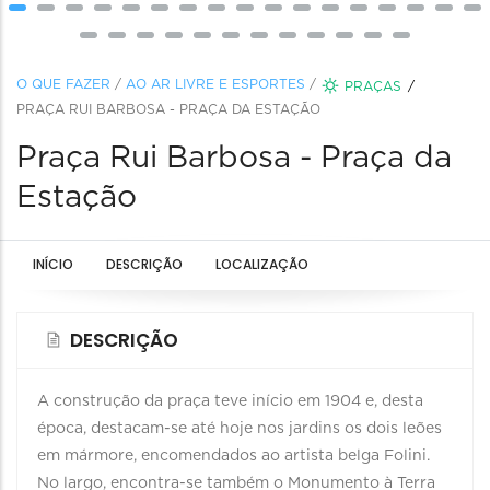
O QUE FAZER
/
AO AR LIVRE E ESPORTES
/
PRAÇAS
PRAÇA RUI BARBOSA - PRAÇA DA ESTAÇÃO
Praça Rui Barbosa - Praça da
Estação
INÍCIO
DESCRIÇÃO
LOCALIZAÇÃO
DESCRIÇÃO
A construção da praça teve início em 1904 e, desta
época, destacam-se até hoje nos jardins os dois leões
em mármore, encomendados ao artista belga Folini.
No largo, encontra-se também o Monumento à Terra