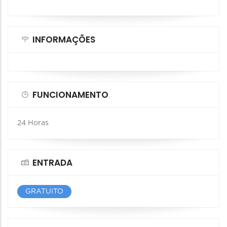
INFORMAÇÕES
FUNCIONAMENTO
24 Horas
ENTRADA
GRATUITO