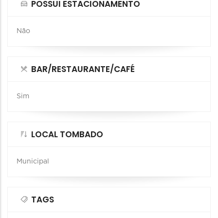
POSSUI ESTACIONAMENTO
Não
BAR/RESTAURANTE/CAFÉ
Sim
LOCAL TOMBADO
Municipal
TAGS