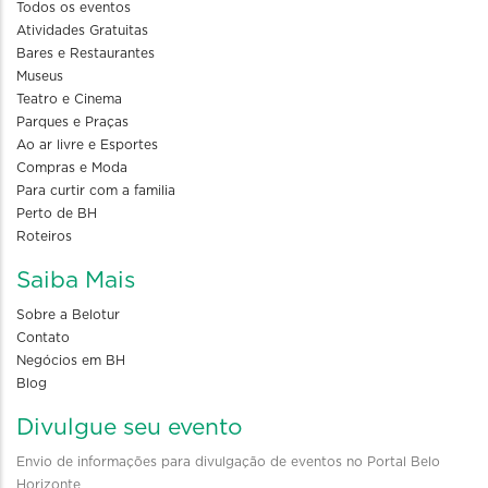
Todos os eventos
Atividades Gratuitas
Bares e Restaurantes
Museus
Teatro e Cinema
Parques e Praças
Ao ar livre e Esportes
Compras e Moda
Para curtir com a familia
Perto de BH
Roteiros
Saiba Mais
Sobre a Belotur
Contato
Negócios em BH
Blog
Divulgue seu evento
Envio de informações para divulgação de eventos no Portal Belo
Horizonte