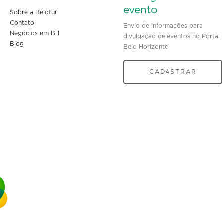
evento
Sobre a Belotur
Contato
Envio de informações para
Negócios em BH
divulgação de eventos no Portal
Blog
Belo Horizonte
CADASTRAR