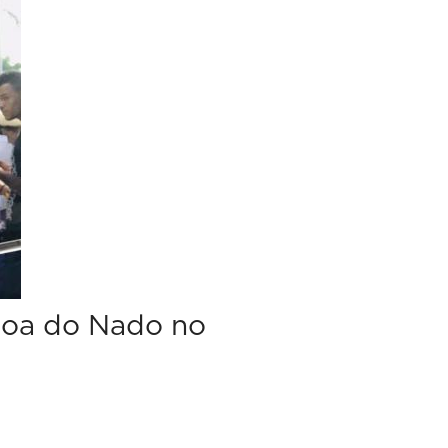
goa do Nado no