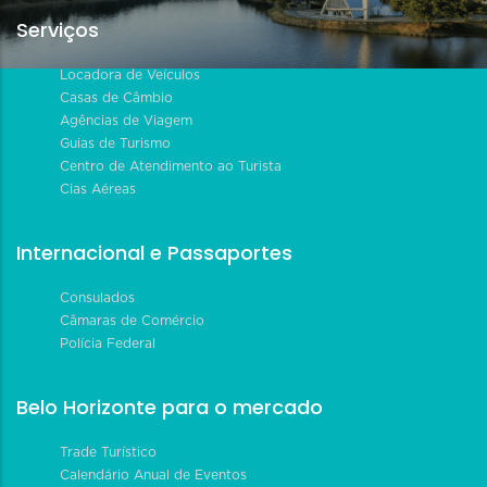
Serviços
Locadora de Veículos
Casas de Câmbio
Agências de Viagem
Guias de Turismo
Centro de Atendimento ao Turista
Cias Aéreas
Internacional e Passaportes
Consulados
Câmaras de Comércio
Polícia Federal
Belo Horizonte para o mercado
Trade Turístico
Calendário Anual de Eventos