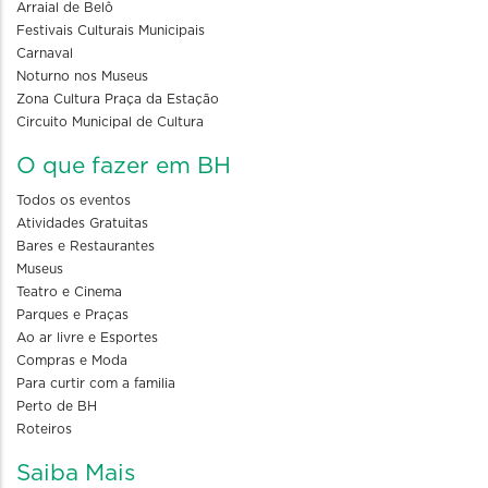
Arraial de Belô
Festivais Culturais Municipais
Carnaval
Noturno nos Museus
Zona Cultura Praça da Estação
Circuito Municipal de Cultura
O que fazer em BH
Todos os eventos
Atividades Gratuitas
Bares e Restaurantes
Museus
Teatro e Cinema
Parques e Praças
Ao ar livre e Esportes
Compras e Moda
Para curtir com a familia
Perto de BH
Roteiros
Saiba Mais