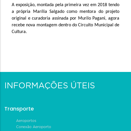
A exposição, montada pela primeira vez em 2018 tendo 
a própria Marília Salgado como mentora do projeto 
original e curadoria assinada por Murilo Pagani, agora 
recebe nova montagem dentro do Circuito Municipal de 
Cultura. 
INFORMAÇÕES ÚTEIS
Transporte
Aeroportos
Conexão Aeroporto