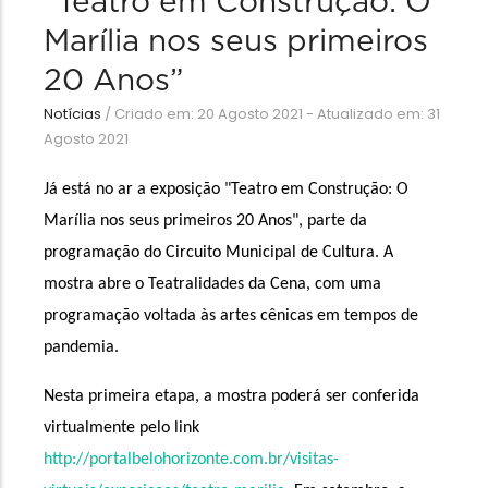
“Teatro em Construção: O
Marília nos seus primeiros
20 Anos”
Notícias
/
Criado em: 20 Agosto 2021 - Atualizado em: 31
Agosto 2021
Já está no ar a exposição "Teatro em Construção: O 
Marília nos seus primeiros 20 Anos", parte da 
programação do Circuito Municipal de Cultura. A 
mostra abre o Teatralidades da Cena, com uma 
programação voltada às artes cênicas em tempos de 
pandemia. 
Nesta primeira etapa, a mostra poderá ser conferida 
virtualmente pelo link 
http://portalbelohorizonte.com.br/visitas-