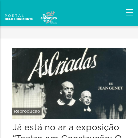
Reprodução
Já está no ar a exposição