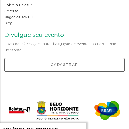
Sobre a Belotur
Contato
Negócios em BH
Blog
Divulgue seu evento
Envio de informações para divulgação de eventos no Portal Belo
Horizonte
CADASTRAR