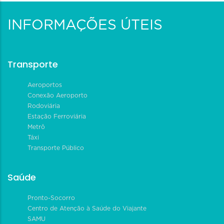
INFORMAÇÕES ÚTEIS
Transporte
Aeroportos
Conexão Aeroporto
Rodoviária
Estação Ferroviária
Metrô
Táxi
Transporte Público
Saúde
Pronto-Socorro
Centro de Atenção à Saúde do Viajante
SAMU