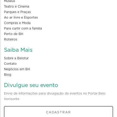
Museus
Teatro e Cinema
Parques e Praças
Ao ar livre e Esportes
Compras e Moda
Para curtir com a familia
Perto de BH
Roteiros
Saiba Mais
Sobre a Belotur
Contato
Negócios em BH
Blog
Divulgue seu evento
Envio de informações para divulgação de eventos no Portal Belo
Horizonte
CADASTRAR