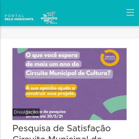
Divulgação
Pesquisa de Satisfação