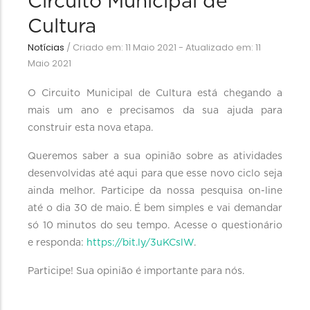
Circuito Municipal de
Cultura
Notícias
/
Criado em: 11 Maio 2021 - Atualizado em: 11
Maio 2021
O Circuito Municipal de Cultura está chegando a
mais um ano e precisamos da sua ajuda para
construir esta nova etapa.
Queremos saber a sua opinião sobre as atividades
desenvolvidas até aqui para que esse novo ciclo seja
ainda melhor. Participe da nossa pesquisa on-line
até o dia 30 de maio. É bem simples e vai demandar
só 10 minutos do seu tempo. Acesse o questionário
e responda:
https://bit.ly/3uKCslW
.
Participe! Sua opinião é importante para nós.