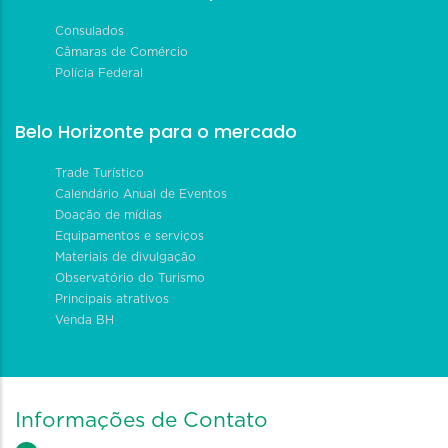
Consulados
Câmaras de Comércio
Polícia Federal
Belo Horizonte para o mercado
Trade Turístico
Calendário Anual de Eventos
Doação de mídias
Equipamentos e serviços
Materiais de divulgação
Observatório do Turismo
Principais atrativos
Venda BH
Informações de Contato