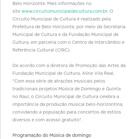
Belo Horizonte. Mais informações no
site
www.circuitomunicipaldecultura.com.br
. O
Circuito Municipal de Cultura é realizado pela
Prefeitura de Belo Horizonte, por meio da Secretaria
Municipal de Cultura e da Fundação Municipal de
Cultura, em parceria com o Centro de Intercâmbio e
Referência Cultural (CIRC).
De acordo com a diretora de Promoção das Artes da
Fundação Municipal de Cultura, Aline Vila Real,
"Com essa série de atrações musicais pelos
tradicionais projetos Música de Domingo e Quinta
no Raul, o Circuito Municipal de Cultura celebra a
importância da produção musical belo-horizontina,
convidando a população para concertos de estilos
diversos e com acesso gratuito".
Programação do Música de domingo