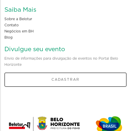
Saiba Mais
Sobre a Belotur
Contato
Negócios em BH
Blog
Divulgue seu evento
Envio de informações para divulgação de eventos no Portal Belo
Horizonte
CADASTRAR