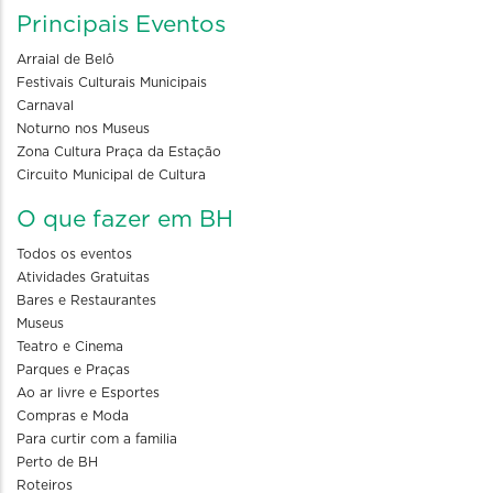
Principais Eventos
Arraial de Belô
Festivais Culturais Municipais
Carnaval
Noturno nos Museus
Zona Cultura Praça da Estação
Circuito Municipal de Cultura
O que fazer em BH
Todos os eventos
Atividades Gratuitas
Bares e Restaurantes
Museus
Teatro e Cinema
Parques e Praças
Ao ar livre e Esportes
Compras e Moda
Para curtir com a familia
Perto de BH
Roteiros