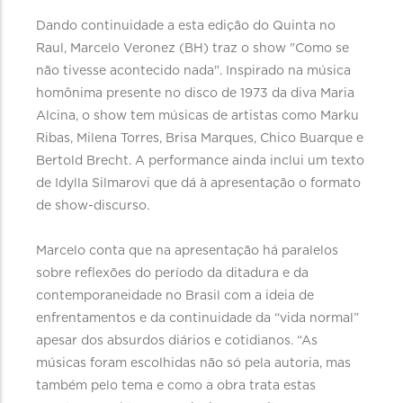
Dando continuidade a esta edição do Quinta no
Raul, Marcelo Veronez (BH) traz o show "Como se
não tivesse acontecido nada". Inspirado na música
homônima presente no disco de 1973 da diva Maria
Alcina, o show tem músicas de artistas como Marku
Ribas, Milena Torres, Brisa Marques, Chico Buarque e
Bertold Brecht. A performance ainda inclui um texto
de Idylla Silmarovi que dá à apresentação o formato
de show-discurso.
Marcelo conta que na apresentação há paralelos
sobre reflexões do período da ditadura e da
contemporaneidade no Brasil com a ideia de
enfrentamentos e da continuidade da “vida normal”
apesar dos absurdos diários e cotidianos. “As
músicas foram escolhidas não só pela autoria, mas
também pelo tema e como a obra trata estas