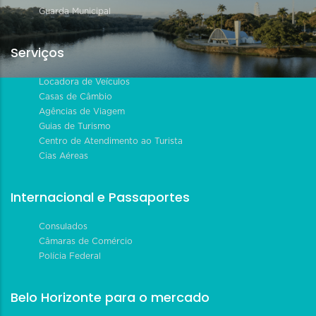
Guarda Municipal
Serviços
Locadora de Veículos
Casas de Câmbio
Agências de Viagem
Guias de Turismo
Centro de Atendimento ao Turista
Cias Aéreas
Internacional e Passaportes
Consulados
Câmaras de Comércio
Polícia Federal
Belo Horizonte para o mercado