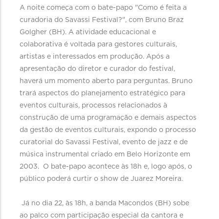
A noite começa com o bate-papo "Como é feita a
curadoria do Savassi Festival?", com Bruno Braz
Golgher (BH). A atividade educacional e
colaborativa é voltada para gestores culturais,
artistas e interessados em produção. Após a
apresentação do diretor e curador do festival,
haverá um momento aberto para perguntas. Bruno
trará aspectos do planejamento estratégico para
eventos culturais, processos relacionados à
construção de uma programação e demais aspectos
da gestão de eventos culturais, expondo o processo
curatorial do Savassi Festival, evento de jazz e de
música instrumental criado em Belo Horizonte em
2003. O bate-papo acontece às 18h e, logo após, o
público poderá curtir o show de Juarez Moreira.
Já no dia 22, às 18h, a banda Macondos (BH) sobe
ao palco com participação especial da cantora e