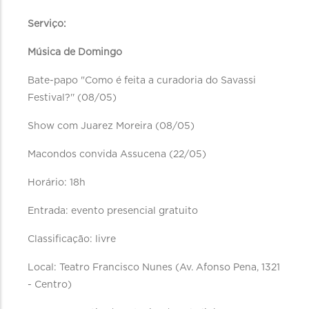
Serviço:
Música de Domingo
Bate-papo "Como é feita a curadoria do Savassi
Festival?'' (08/05)
Show com Juarez Moreira (08/05)
Macondos convida Assucena (22/05)
Horário: 18h
Entrada: evento presencial gratuito
Classificação: livre
Local: Teatro Francisco Nunes (Av. Afonso Pena, 1321
- Centro)