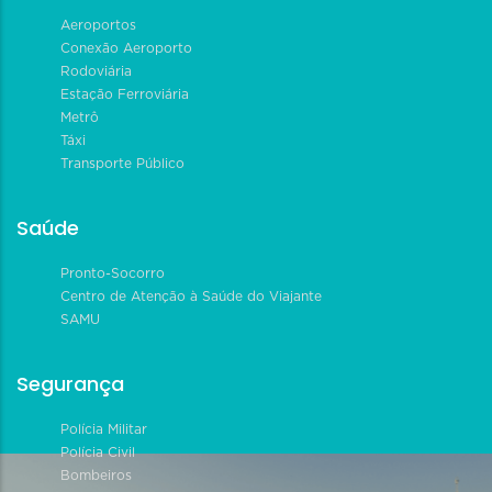
Aeroportos
Conexão Aeroporto
Rodoviária
Estação Ferroviária
Metrô
Táxi
Transporte Público
Saúde
Pronto-Socorro
Centro de Atenção à Saúde do Viajante
SAMU
Segurança
Polícia Militar
Polícia Civil
Bombeiros