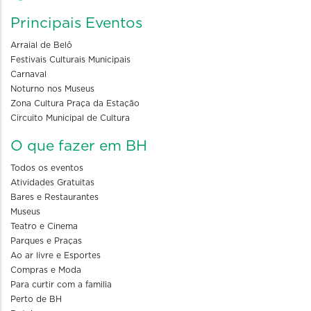
Principais Eventos
Arraial de Belô
Festivais Culturais Municipais
Carnaval
Noturno nos Museus
Zona Cultura Praça da Estação
Circuito Municipal de Cultura
O que fazer em BH
Todos os eventos
Atividades Gratuitas
Bares e Restaurantes
Museus
Teatro e Cinema
Parques e Praças
Ao ar livre e Esportes
Compras e Moda
Para curtir com a familia
Perto de BH