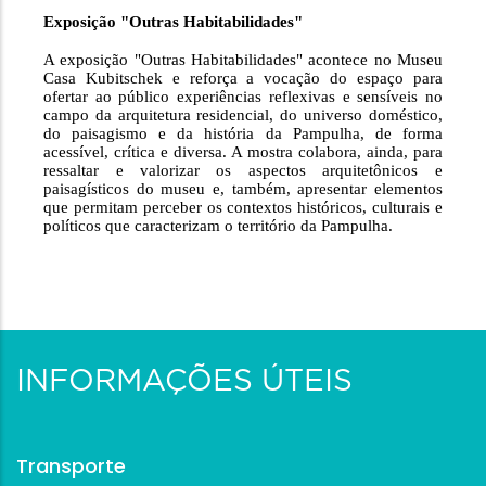
Exposição "Outras Habitabilidades"
A exposição "Outras Habitabilidades" acontece no Museu 
Casa Kubitschek e reforça a vocação do espaço para 
ofertar ao público experiências reflexivas e sensíveis no 
campo da arquitetura residencial, do universo doméstico, 
do paisagismo e da história da Pampulha, de forma 
acessível, crítica e diversa. A mostra colabora, ainda, para 
ressaltar e valorizar os aspectos arquitetônicos e 
paisagísticos do museu e, também, apresentar elementos 
que permitam perceber os contextos históricos, culturais e 
políticos que caracterizam o território da Pampulha.
INFORMAÇÕES ÚTEIS
Transporte