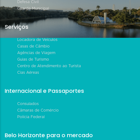
Defesa Civil
Guarda Municipal
Serviços
Locadora de Veículos
Casas de Câmbio
Agências de Viagem
Guias de Turismo
Centro de Atendimento ao Turista
Cias Aéreas
Internacional e Passaportes
Consulados
Câmaras de Comércio
Polícia Federal
Belo Horizonte para o mercado