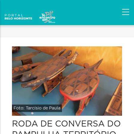
Foto: Tarcísio de Paula
RODA DE CONVERSA DO