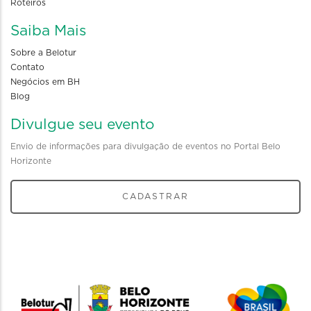
Roteiros
Saiba Mais
Sobre a Belotur
Contato
Negócios em BH
Blog
Divulgue seu evento
Envio de informações para divulgação de eventos no Portal Belo
Horizonte
CADASTRAR