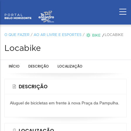
O QUE FAZER
/
AO AR LIVRE E ESPORTES
/
LOCABIKE
BIKE
Locabike
INÍCIO
DESCRIÇÃO
LOCALIZAÇÃO
DESCRIÇÃO
Aluguel de bicicletas em frente à nova Praça da Pampulha.
LOCALIZAÇÃO