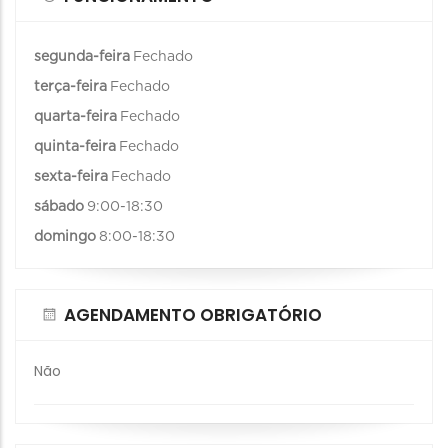
segunda-feira
Fechado
terça-feira
Fechado
quarta-feira
Fechado
quinta-feira
Fechado
sexta-feira
Fechado
sábado
9:00-18:30
domingo
8:00-18:30
AGENDAMENTO OBRIGATÓRIO
Não