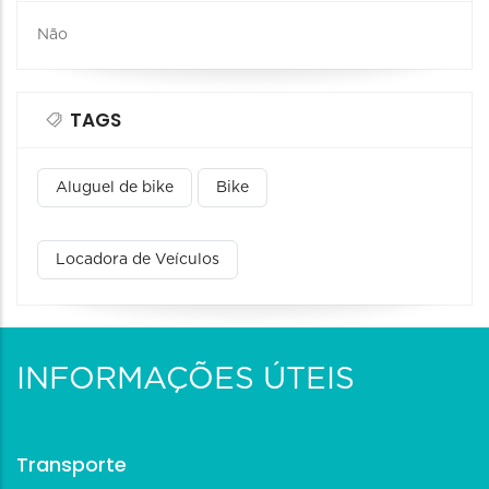
Não
TAGS
Aluguel de bike
Bike
Locadora de Veículos
INFORMAÇÕES ÚTEIS
Transporte