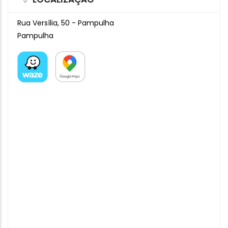
Rua Versília, 50 - Pampulha
Pampulha