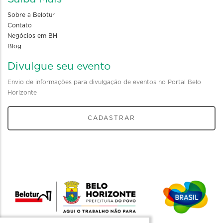
Sobre a Belotur
Contato
Negócios em BH
Blog
Divulgue seu evento
Envio de informações para divulgação de eventos no Portal Belo
Horizonte
CADASTRAR