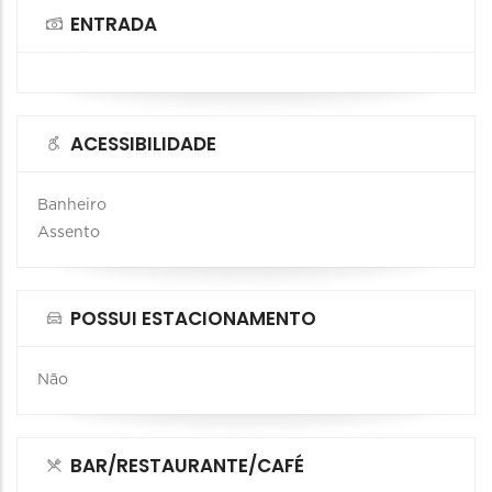
ENTRADA
ACESSIBILIDADE
Banheiro
Assento
POSSUI ESTACIONAMENTO
Não
BAR/RESTAURANTE/CAFÉ