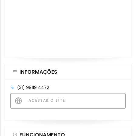
INFORMAÇÕES
(31) 99119 4472
ACESSAR O SITE
FUNCIONAMENTO