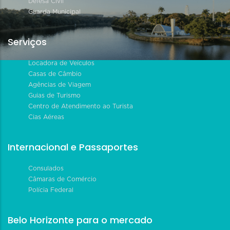
Defesa Civil
Guarda Municipal
Serviços
Locadora de Veículos
Casas de Câmbio
Agências de Viagem
Guias de Turismo
Centro de Atendimento ao Turista
Cias Aéreas
Internacional e Passaportes
Consulados
Câmaras de Comércio
Polícia Federal
Belo Horizonte para o mercado