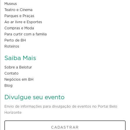
Museus
Teatro e Cinema
Parques e Praças
Ao ar livre e Esportes
Compras e Moda
Para curtir com a familia
Perto de BH
Roteiros
Saiba Mais
Sobre a Belotur
Contato
Negócios em BH
Blog
Divulgue seu evento
Envio de informações para divulgação de eventos no Portal Belo
Horizonte
CADASTRAR