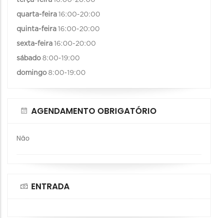
quarta-feira
16:00-20:00
quinta-feira
16:00-20:00
sexta-feira
16:00-20:00
sábado
8:00-19:00
domingo
8:00-19:00
AGENDAMENTO OBRIGATÓRIO
Não
ENTRADA