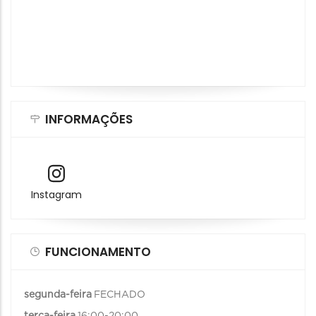
INFORMAÇÕES
Instagram
FUNCIONAMENTO
segunda-feira
FECHADO
terça-feira
16:00-20:00