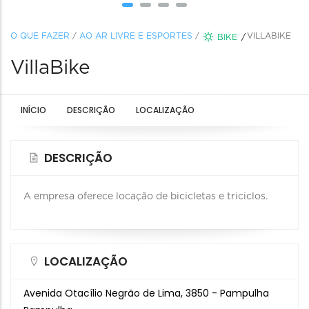
O QUE FAZER
/
AO AR LIVRE E ESPORTES
/
VILLABIKE
BIKE
VillaBike
INÍCIO
DESCRIÇÃO
LOCALIZAÇÃO
DESCRIÇÃO
A empresa oferece locação de bicicletas e triciclos.
LOCALIZAÇÃO
Avenida Otacílio Negrão de Lima, 3850 - Pampulha