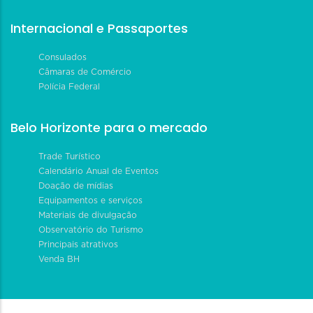
Internacional e Passaportes
Consulados
Câmaras de Comércio
Polícia Federal
Belo Horizonte para o mercado
Trade Turístico
Calendário Anual de Eventos
Doação de mídias
Equipamentos e serviços
Materiais de divulgação
Observatório do Turismo
Principais atrativos
Venda BH