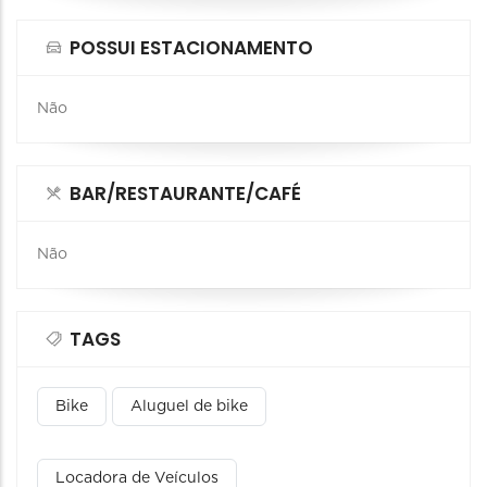
POSSUI ESTACIONAMENTO
Não
BAR/RESTAURANTE/CAFÉ
Não
TAGS
Bike
Aluguel de bike
Locadora de Veículos