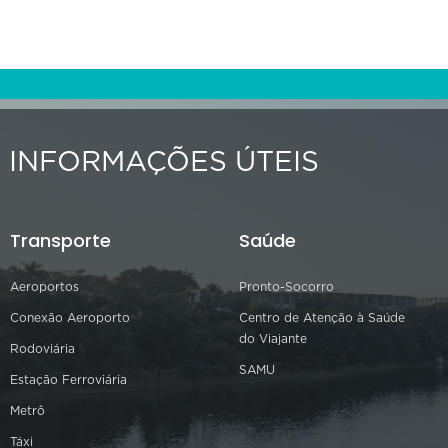
INFORMAÇÕES ÚTEIS
Transporte
Saúde
Aeroportos
Pronto-Socorro
Conexão Aeroporto
Centro de Atenção à Saúde
do Viajante
Rodoviária
SAMU
Estação Ferroviária
Metrô
Táxi