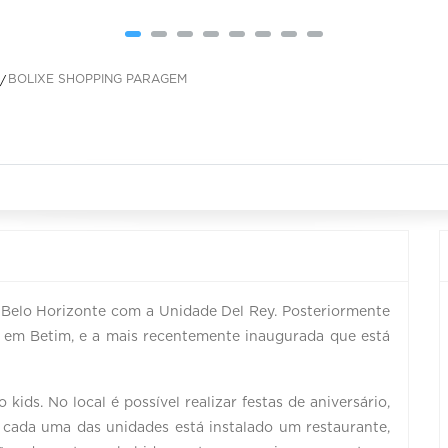
BOLIXE SHOPPING PARAGEM
Belo Horizonte com a Unidade Del Rey. Posteriormente
 em Betim, e a mais recentemente inaugurada que está
ids. No local é possível realizar festas de aniversário,
 cada uma das unidades está instalado um restaurante,