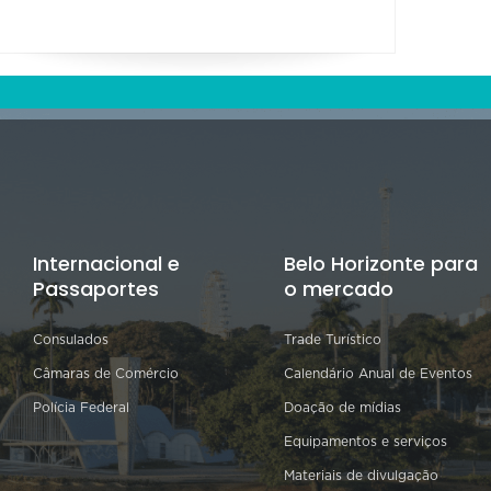
Internacional e
Belo Horizonte para
Passaportes
o mercado
Consulados
Trade Turístico
Câmaras de Comércio
Calendário Anual de Eventos
Polícia Federal
Doação de mídias
Equipamentos e serviços
Materiais de divulgação