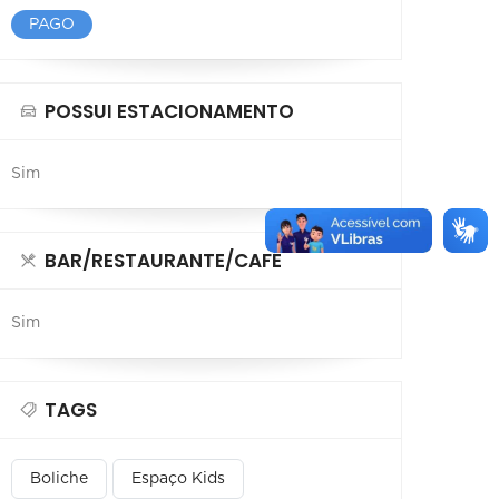
PAGO
POSSUI ESTACIONAMENTO
Sim
BAR/RESTAURANTE/CAFÉ
Sim
TAGS
Boliche
Espaço Kids