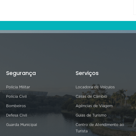
Segurança
Serviços
Polícia Militar
Locadora de Veículos
Polícia Civil
Casas de Câmbio
Bombeiros
Agências de Viagem
Defesa Civil
Guias de Turismo
Guarda Municipal
Centro de Atendimento ao
Turista