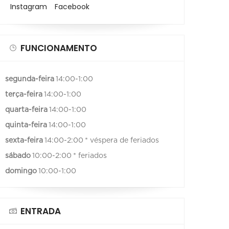
Instagram
Facebook
FUNCIONAMENTO
segunda-feira
14:00-1:00
terça-feira
14:00-1:00
quarta-feira
14:00-1:00
quinta-feira
14:00-1:00
sexta-feira
14:00-2:00
* véspera de feriados
sábado
10:00-2:00
* feriados
domingo
10:00-1:00
ENTRADA