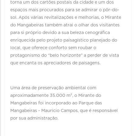
torna um dos cartões postais da cidade e um dos
espaços mais procurados para se admirar o pôr-do-
sol. Após várias revitalizações e melhorias, o Mirante
do Mangabeiras também atrai o olhar dos visitantes
para si próprio devido a sua beleza cenográfica
enriquecida pelo projeto paisagístico planejado do
local, que oferece conforto sem roubar o
protagonismo do “belo horizonte” a perder de vista
que encanta os apreciadores de paisagens.
Uma área de preservação ambiental com
aproximadamente 35.000 m², o Mirante do
Mangabeiras foi incorporado ao Parque das
Mangabeiras - Maurício Campos, que é responsável
por sua administração.