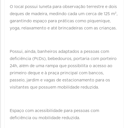
O local possui luneta para observação terrestre e dois
deques de madeira, medindo cada um cerca de 125 m²,
garantindo espaço para práticas como piquenique,
yoga, relaxamento e até brincadeiras com as crianças.
Possui, ainda, banheiros adaptados a pessoas com
deficiência (PcDs), bebedouros, portaria com porteiro
24h, além de uma rampa que possibilita o acesso ao
primeiro deque e à praça principal com bancos,
passeio, jardim e vagas de estacionamento para os
visitantes que possuem mobilidade reduzida.
Espaço com acessibilidade para pessoas com
deficiência ou mobilidade reduzida.