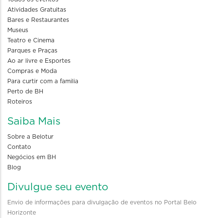
Atividades Gratuitas
Bares e Restaurantes
Museus
Teatro e Cinema
Parques e Praças
Ao ar livre e Esportes
Compras e Moda
Para curtir com a familia
Perto de BH
Roteiros
Saiba Mais
Sobre a Belotur
Contato
Negócios em BH
Blog
Divulgue seu evento
Envio de informações para divulgação de eventos no Portal Belo
Horizonte