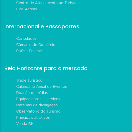
Centro de Atendimento ao Turista
Cias Aéreas
Internacional e Passaportes
Consulados
Câmaras de Comércio
Polícia Federal
Belo Horizonte para o mercado
Trade Turístico
Calendário Anual de Eventos
Doação de mídias
Equipamentos e serviços
Materiais de divulgação
Observatório do Turismo
Principais atrativos
Venda BH