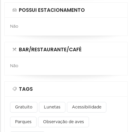
POSSUI ESTACIONAMENTO
Não
BAR/RESTAURANTE/CAFÉ
Não
TAGS
Gratuito
Lunetas
Acessibilidade
Parques
Observação de aves