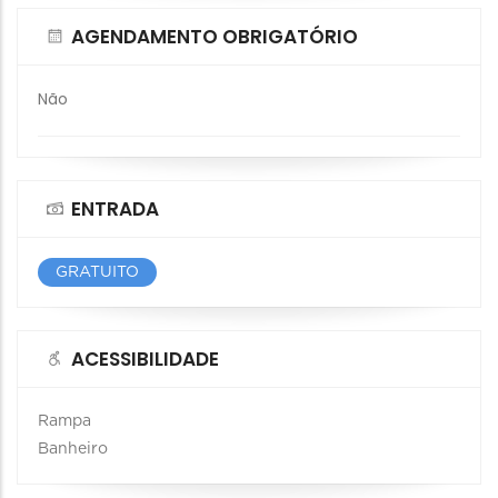
AGENDAMENTO OBRIGATÓRIO
Não
ENTRADA
GRATUITO
ACESSIBILIDADE
Rampa
Banheiro