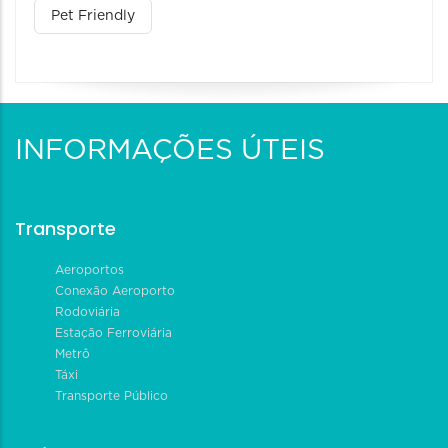
Pet Friendly
INFORMAÇÕES ÚTEIS
Transporte
Aeroportos
Conexão Aeroporto
Rodoviária
Estação Ferroviária
Metrô
Táxi
Transporte Público