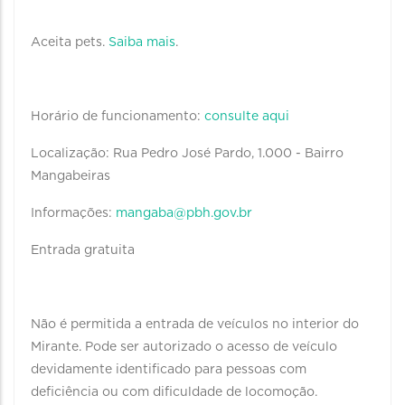
Aceita pets.
Saiba mais
.
Horário de funcionamento:
consulte aqui
Localização: Rua Pedro José Pardo, 1.000 - Bairro
Mangabeiras
Informações:
mangaba@pbh.gov.br
Entrada gratuita
Não é permitida a entrada de veículos no interior do
Mirante. Pode ser autorizado o acesso de veículo
devidamente identificado para pessoas com
deficiência ou com dificuldade de locomoção.