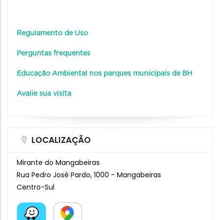
Regulamento de Uso
Perguntas frequentes
Educação Ambiental nos parques municipais de BH
Avalie sua visita
LOCALIZAÇÃO
Mirante do Mangabeiras
Rua Pedro José Pardo, 1000 - Mangabeiras
Centro-Sul