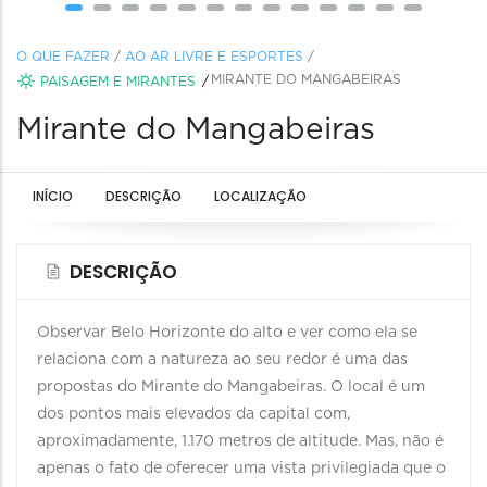
O QUE FAZER
/
AO AR LIVRE E ESPORTES
/
MIRANTE DO MANGABEIRAS
PAISAGEM E MIRANTES
Mirante do Mangabeiras
INÍCIO
DESCRIÇÃO
LOCALIZAÇÃO
DESCRIÇÃO
Observar Belo Horizonte do alto e ver como ela se
relaciona com a natureza ao seu redor é uma das
propostas do Mirante do Mangabeiras. O local é um
dos pontos mais elevados da capital com,
aproximadamente, 1.170 metros de altitude. Mas, não é
apenas o fato de oferecer uma vista privilegiada que o