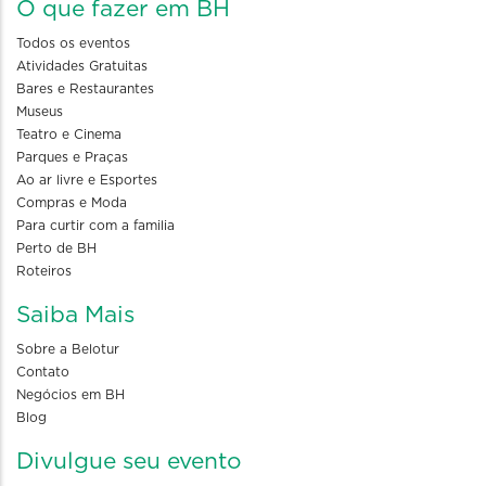
O que fazer em BH
Todos os eventos
Atividades Gratuitas
Bares e Restaurantes
Museus
Teatro e Cinema
Parques e Praças
Ao ar livre e Esportes
Compras e Moda
Para curtir com a familia
Perto de BH
Roteiros
Saiba Mais
Sobre a Belotur
Contato
Negócios em BH
Blog
Divulgue seu evento