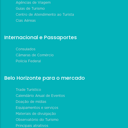
Agências de Viagem
Guias de Turismo
Centro de Atendimento ao Turista
Cias Aéreas
Internacional e Passaportes
Consulados
Câmaras de Comércio
Polícia Federal
Belo Horizonte para o mercado
Trade Turístico
Calendário Anual de Eventos
Doação de mídias
Equipamentos e serviços
Materiais de divulgação
Observatório do Turismo
Principais atrativos