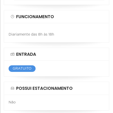
FUNCIONAMENTO
Diariamente das 8h às 18h
ENTRADA
GRATUITO
POSSUI ESTACIONAMENTO
Não