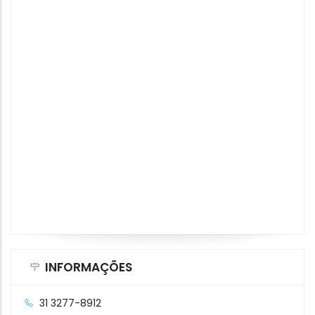
INFORMAÇÕES
31 3277-8912