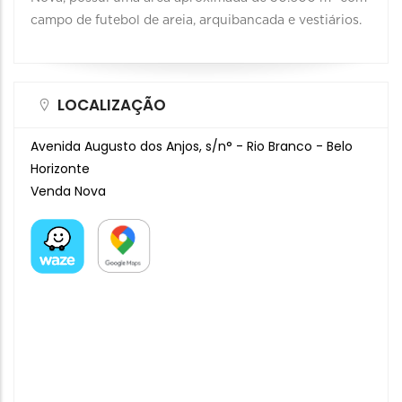
campo de futebol de areia, arquibancada e vestiários.
LOCALIZAÇÃO
Avenida Augusto dos Anjos, s/n° - Rio Branco - Belo
Horizonte
Venda Nova