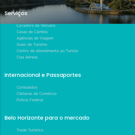
Serviços
Locadora de Veículos
Casas de Câmbio
Agências de Viagem
Guias de Turismo
Centro de Atendimento ao Turista
Cias Aéreas
Internacional e Passaportes
Consulados
Câmaras de Comércio
Polícia Federal
Belo Horizonte para o mercado
Trade Turístico