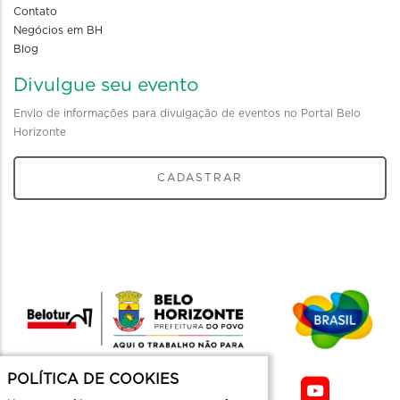
Contato
Negócios em BH
Blog
Divulgue seu evento
Envio de informações para divulgação de eventos no Portal Belo
Horizonte
CADASTRAR
POLÍTICA DE COOKIES