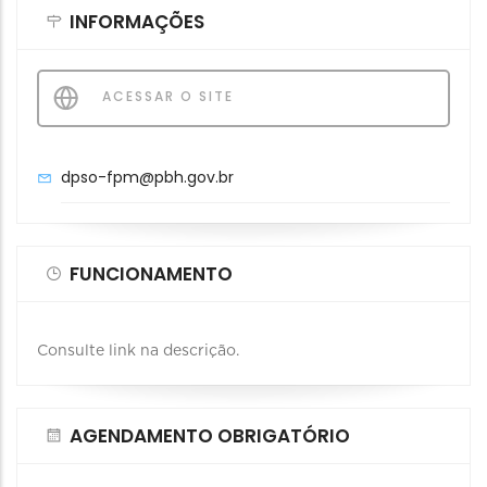
INFORMAÇÕES
ACESSAR O SITE
dpso-fpm@pbh.gov.br
FUNCIONAMENTO
Consulte link na descrição.
AGENDAMENTO OBRIGATÓRIO