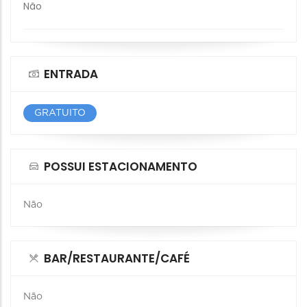
Não
ENTRADA
GRATUITO
POSSUI ESTACIONAMENTO
Não
BAR/RESTAURANTE/CAFÉ
Não