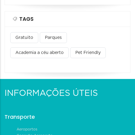
TAGS
Gratuito
Parques
Academia a céu aberto
Pet Friendly
INFORMAÇÕES ÚTEIS
Transporte
Aeroportos