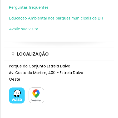
Perguntas frequentes
Educação Ambiental nos parques municipais de BH
Avalie sua visita
LOCALIZAÇÃO
Parque do Conjunto Estrela Dalva
Av. Costa do Marfim, 400 - Estrela Dalva
Oeste