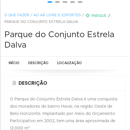
O QUE FAZER
/
AO AR LIVRE E ESPORTES
/
PARQUE
PARQUE DO CONJUNTO ESTRELA DALVA
Parque do Conjunto Estrela
Dalva
INÍCIO
DESCRIÇÃO
LOCALIZAÇÃO
DESCRIÇÃO
O Parque do Conjunto Estrela Dalva é uma conquista
dos moradores do bairro Havaí, na região Oeste de
Belo Horizonte. Implantado por meio do Orçamento
Participativo em 2002, tem uma área aproximada de
12.000 m².