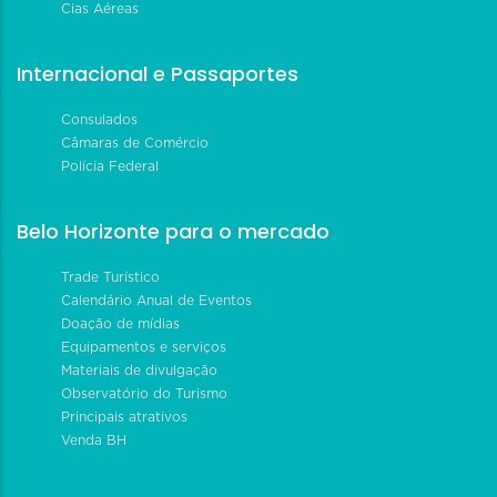
Cias Aéreas
Internacional e Passaportes
Consulados
Câmaras de Comércio
Polícia Federal
Belo Horizonte para o mercado
Trade Turístico
Calendário Anual de Eventos
Doação de mídias
Equipamentos e serviços
Materiais de divulgação
Observatório do Turismo
Principais atrativos
Venda BH