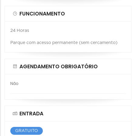
FUNCIONAMENTO
24 Horas
Parque com acesso permanente (sem cercamento)
AGENDAMENTO OBRIGATÓRIO
Não
ENTRADA
GRATUITO