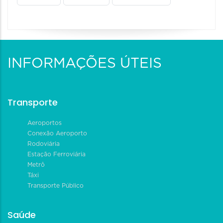
INFORMAÇÕES ÚTEIS
Transporte
Aeroportos
Conexão Aeroporto
Rodoviária
Estação Ferroviária
Metrô
Táxi
Transporte Público
Saúde