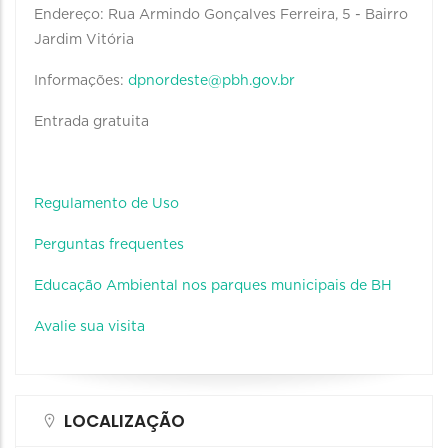
Endereço: Rua Armindo Gonçalves Ferreira, 5 - Bairro
Jardim Vitória
Informações:
dpnordeste@pbh.gov.br
Entrada gratuita
Regulamento de Uso
Perguntas frequentes
Educação Ambiental nos parques municipais de BH
Avalie sua visita
LOCALIZAÇÃO