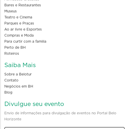
Bares e Restaurantes
Museus
Teatro e Cinema
Parques e Praças
Ao ar livre e Esportes
Compras e Moda
Para curtir com a familia
Perto de BH
Roteiros
Saiba Mais
Sobre a Belotur
Contato
Negócios em BH
Blog
Divulgue seu evento
Envio de informações para divulgação de eventos no Portal Belo
Horizonte