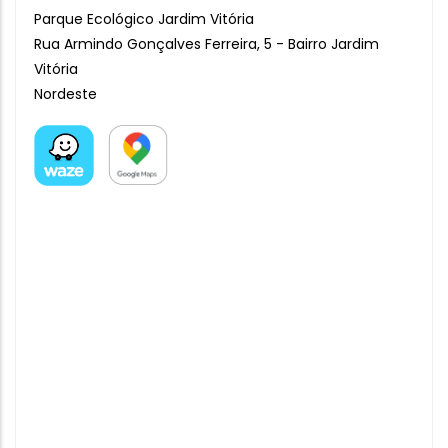
Parque Ecológico Jardim Vitória
Rua Armindo Gonçalves Ferreira, 5 - Bairro Jardim
Vitória
Nordeste