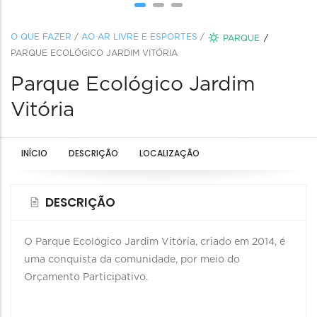
O QUE FAZER
/
AO AR LIVRE E ESPORTES
/
PARQUE
PARQUE ECOLÓGICO JARDIM VITÓRIA
Parque Ecológico Jardim
Vitória
INÍCIO
DESCRIÇÃO
LOCALIZAÇÃO
DESCRIÇÃO
O Parque Ecológico Jardim Vitória, criado em 2014, é
uma conquista da comunidade, por meio do
Orçamento Participativo.