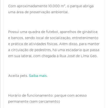
Com aproximadamente 10.000 m², o parque abriga
uma área de preservação ambiental.
Possui uma quadra de futebol, aparelhos de ginástica
e bancos, sendo local de socialização, entretenimento
e prática de atividades físicas. Além disso, para manter
a circulação de pedestres, há uma escadaria que passa
em sua lateral, com chegada à Rua José de Lima Geo.
Aceita pets.
Saiba mais
.
Horário de funcionamento: parque com acesso
permanente (sem cercamento)