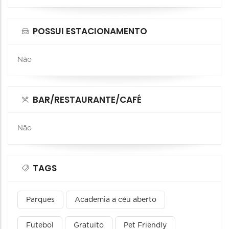
POSSUI ESTACIONAMENTO
Não
BAR/RESTAURANTE/CAFÉ
Não
TAGS
Parques
Academia a céu aberto
Futebol
Gratuito
Pet Friendly