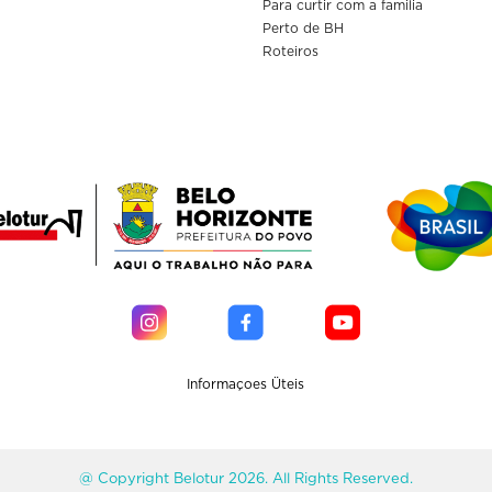
Para curtir com a familia
Perto de BH
Roteiros
Informaçoes Üteis
@ Copyright Belotur 2026. All Rights Reserved.