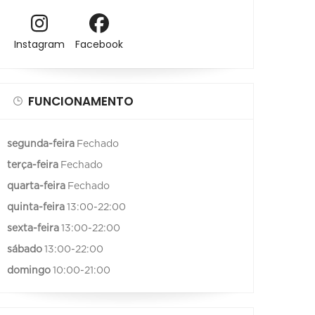
Instagram
Facebook
FUNCIONAMENTO
segunda-feira
Fechado
terça-feira
Fechado
quarta-feira
Fechado
quinta-feira
13:00-22:00
sexta-feira
13:00-22:00
sábado
13:00-22:00
domingo
10:00-21:00