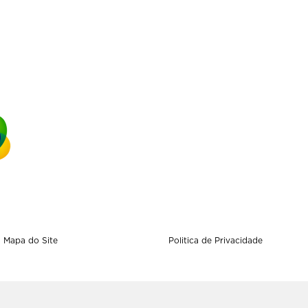
Mapa do Site
Politica de Privacidade