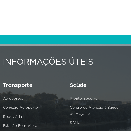
INFORMAÇÕES ÚTEIS
Transporte
Saúde
Aeroportos
Pronto-Socorro
Conexão Aeroporto
Centro de Atenção à Saúde
do Viajante
Rodoviária
SAMU
Estação Ferroviária