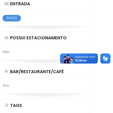
ENTRADA
PAGO
POSSUI ESTACIONAMENTO
Não
BAR/RESTAURANTE/CAFÉ
Sim
TAGS