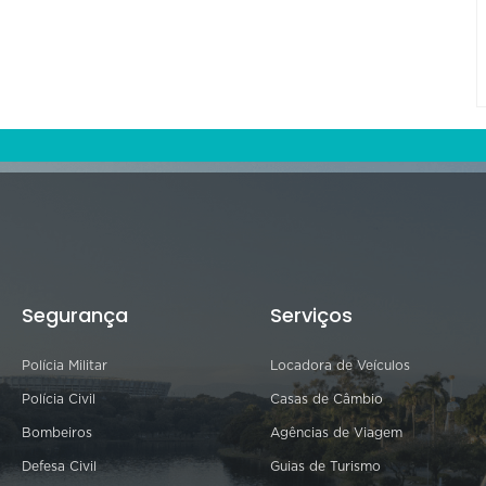
Segurança
Serviços
Polícia Militar
Locadora de Veículos
Polícia Civil
Casas de Câmbio
Bombeiros
Agências de Viagem
Defesa Civil
Guias de Turismo