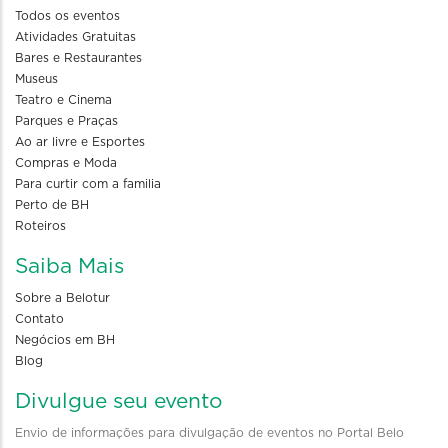
Todos os eventos
Atividades Gratuitas
Bares e Restaurantes
Museus
Teatro e Cinema
Parques e Praças
Ao ar livre e Esportes
Compras e Moda
Para curtir com a familia
Perto de BH
Roteiros
Saiba Mais
Sobre a Belotur
Contato
Negócios em BH
Blog
Divulgue seu evento
Envio de informações para divulgação de eventos no Portal Belo