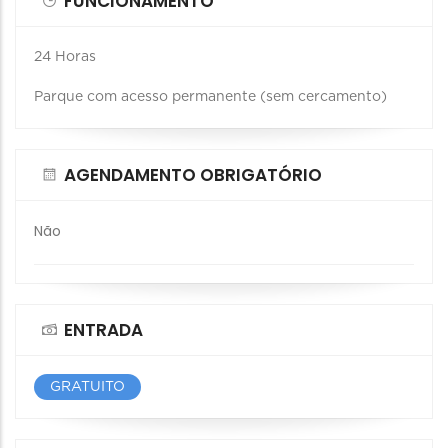
FUNCIONAMENTO
24 Horas
Parque com acesso permanente (sem cercamento)
AGENDAMENTO OBRIGATÓRIO
Não
ENTRADA
GRATUITO