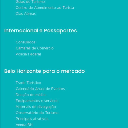
Guias de Turismo
Centro de Atendimento ao Turista
Cias Aéreas
Internacional e Passaportes
Consulados
Câmaras de Comércio
Polícia Federal
Belo Horizonte para o mercado
Trade Turístico
Calendário Anual de Eventos
Doação de mídias
Equipamentos e serviços
Materiais de divulgação
Observatório do Turismo
Principais atrativos
Venda BH