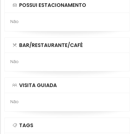
POSSUI ESTACIONAMENTO
Não
BAR/RESTAURANTE/CAFÉ
Não
VISITA GUIADA
Não
TAGS