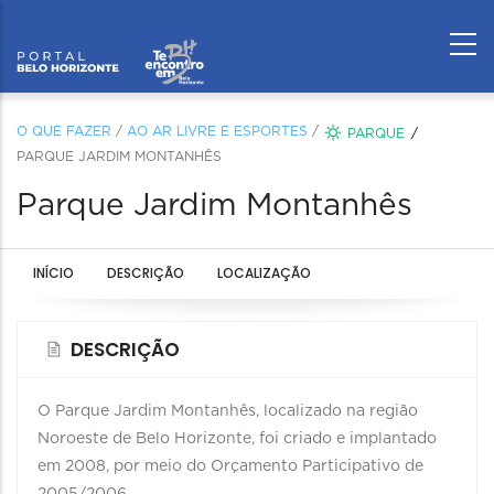
O QUE FAZER
/
AO AR LIVRE E ESPORTES
/
PARQUE
PARQUE JARDIM MONTANHÊS
Parque Jardim Montanhês
INÍCIO
DESCRIÇÃO
LOCALIZAÇÃO
DESCRIÇÃO
O Parque Jardim Montanhês, localizado na região
Noroeste de Belo Horizonte, foi criado e implantado
em 2008, por meio do Orçamento Participativo de