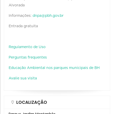
Alvorada
Informações:
dnpa@pbh.gov.br
Entrada gratuita
Regulamento de Uso
Perguntas frequentes
Educação Ambiental nos parques municipais de BH
Avalie sua visita
LOCALIZAÇÃO