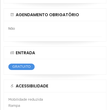
AGENDAMENTO OBRIGATÓRIO
Não
ENTRADA
GRATUITO
ACESSIBILIDADE
Mobilidade reduzida
Rampa