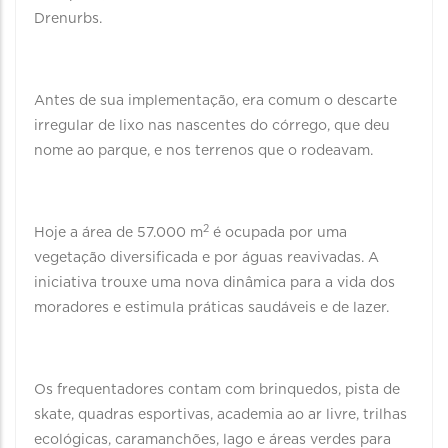
Drenurbs.
Antes de sua implementação, era comum o descarte
irregular de lixo nas nascentes do córrego, que deu
nome ao parque, e nos terrenos que o rodeavam.
2
Hoje a área de 57.000 m
é ocupada por uma
vegetação diversificada e por águas reavivadas. A
iniciativa trouxe uma nova dinâmica para a vida dos
moradores e estimula práticas saudáveis e de lazer.
Os frequentadores contam com brinquedos, pista de
skate, quadras esportivas, academia ao ar livre, trilhas
ecológicas, caramanchões, lago e áreas verdes para