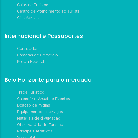
Guias de Turismo
Centro de Atendimento ao Turista
Cias Aéreas
Internacional e Passaportes
Consulados
Câmaras de Comércio
Polícia Federal
Belo Horizonte para o mercado
Trade Turístico
Calendário Anual de Eventos
Doação de mídias
Equipamentos e serviços
Materiais de divulgação
Observatório do Turismo
Principais atrativos
Venda BH