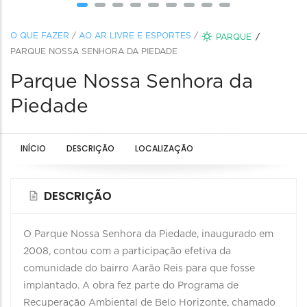
O QUE FAZER
/
AO AR LIVRE E ESPORTES
/
PARQUE
PARQUE NOSSA SENHORA DA PIEDADE
Parque Nossa Senhora da
Piedade
INÍCIO
DESCRIÇÃO
LOCALIZAÇÃO
DESCRIÇÃO
O Parque Nossa Senhora da Piedade, inaugurado em
2008, contou com a participação efetiva da
comunidade do bairro Aarão Reis para que fosse
implantado. A obra fez parte do Programa de
Recuperação Ambiental de Belo Horizonte, chamado