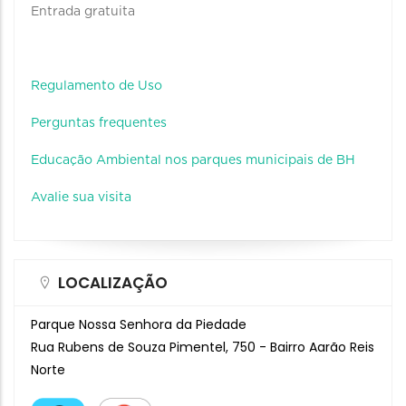
Entrada gratuita
Regulamento de Uso
Perguntas frequentes
Educação Ambiental nos parques municipais de BH
Avalie sua visita
LOCALIZAÇÃO
Parque Nossa Senhora da Piedade
Rua Rubens de Souza Pimentel, 750 - Bairro Aarão Reis
Norte