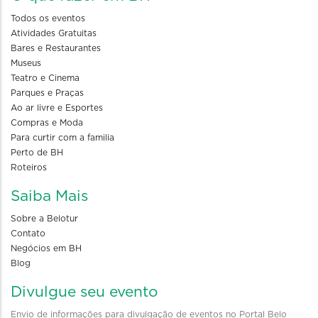
Todos os eventos
Atividades Gratuitas
Bares e Restaurantes
Museus
Teatro e Cinema
Parques e Praças
Ao ar livre e Esportes
Compras e Moda
Para curtir com a familia
Perto de BH
Roteiros
Saiba Mais
Sobre a Belotur
Contato
Negócios em BH
Blog
Divulgue seu evento
Envio de informações para divulgação de eventos no Portal Belo