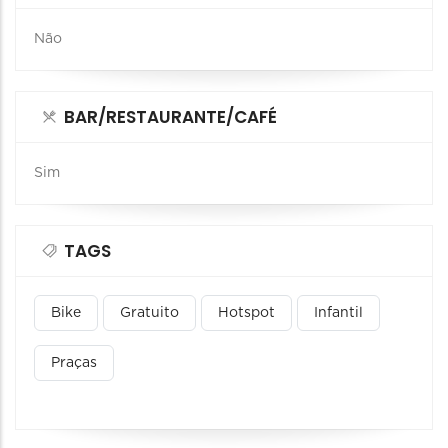
Não
BAR/RESTAURANTE/CAFÉ
Sim
TAGS
Bike
Gratuito
Hotspot
Infantil
Praças