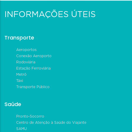
INFORMAÇÕES ÚTEIS
Transporte
Aeroportos
Conexão Aeroporto
Rodoviária
Estação Ferroviária
Metrô
Táxi
Transporte Público
Saúde
Pronto-Socorro
Centro de Atenção à Saúde do Viajante
SAMU