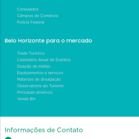
Consulados
Câmaras de Comércio
Polícia Federal
Belo Horizonte para o mercado
Trade Turístico
Calendário Anual de Eventos
Doação de mídias
Equipamentos e serviços
Materiais de divulgação
Observatório do Turismo
Principais atrativos
Venda BH
Informações de Contato