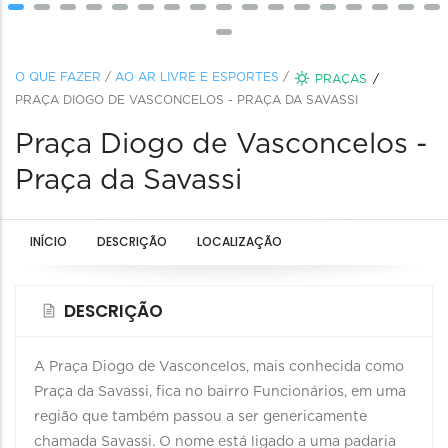
O QUE FAZER
/
AO AR LIVRE E ESPORTES
/
PRAÇAS
PRAÇA DIOGO DE VASCONCELOS - PRAÇA DA SAVASSI
Praça Diogo de Vasconcelos -
Praça da Savassi
INÍCIO
DESCRIÇÃO
LOCALIZAÇÃO
DESCRIÇÃO
A Praça Diogo de Vasconcelos, mais conhecida como
Praça da Savassi, fica no bairro Funcionários, em uma
região que também passou a ser genericamente
chamada Savassi. O nome está ligado a uma padaria