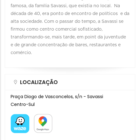
famosa, da família Savassi, que existia no local. Na
década de 40, era ponto de encontro de políticos e da
alta sociedade. Com o passar do tempo, a Savassi se
firmou como centro comercial sofisticado,
transformando-se, mais tarde, em point da juventude
e de grande concentração de bares, restaurantes e
comércio.
LOCALIZAÇÃO
Praça Diogo de Vasconcelos, s/n - Savassi
Centro-Sul