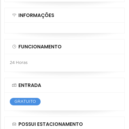
INFORMAÇÕES
FUNCIONAMENTO
24 Horas
ENTRADA
GRATUITO
POSSUI ESTACIONAMENTO