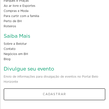
Parques e Praças
Ao ar livre e Esportes
Compras e Moda
Para curtir com a familia
Perto de BH
Roteiros
Saiba Mais
Sobre a Belotur
Contato
Negócios em BH
Blog
Divulgue seu evento
Envio de informações para divulgação de eventos no Portal Belo
Horizonte
CADASTRAR