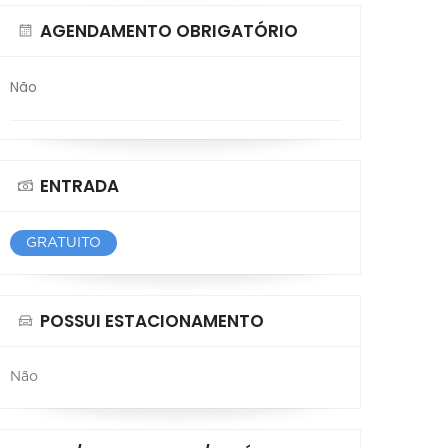
AGENDAMENTO OBRIGATÓRIO
Não
ENTRADA
GRATUITO
POSSUI ESTACIONAMENTO
Não