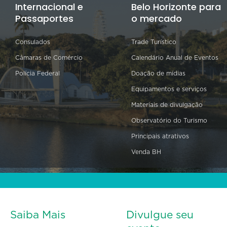
Internacional e
Belo Horizonte para
Passaportes
o mercado
Consulados
Trade Turístico
Câmaras de Comércio
Calendário Anual de Eventos
Polícia Federal
Doação de mídias
Equipamentos e serviços
Materiais de divulgação
Observatório do Turismo
Principais atrativos
Venda BH
Saiba Mais
Divulgue seu