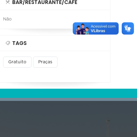
BAR/RESTAURANTE/CAFÉ
Não
TAGS
Gratuito
Praças