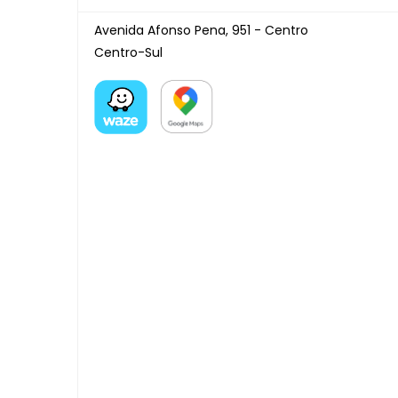
Avenida Afonso Pena, 951 - Centro
Centro-Sul