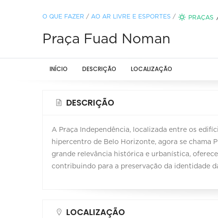
O QUE FAZER
/
AO AR LIVRE E ESPORTES
/
PRAÇAS
Praça Fuad Noman
INÍCIO
DESCRIÇÃO
LOCALIZAÇÃO
DESCRIÇÃO
A Praça Independência, localizada entre os edifí
hipercentro de Belo Horizonte, agora se chama 
grande relevância histórica e urbanística, ofer
contribuindo para a preservação da identidade d
LOCALIZAÇÃO