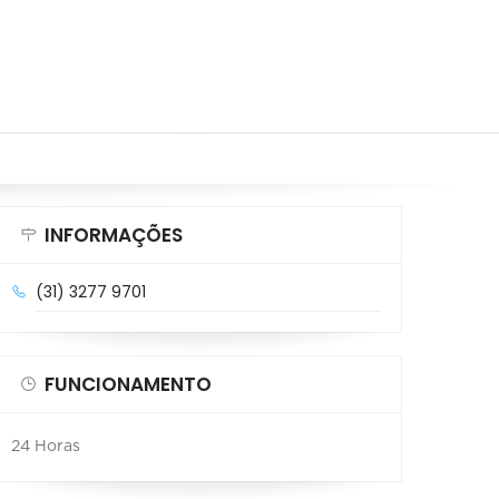
INFORMAÇÕES
(31) 3277 9701
FUNCIONAMENTO
24 Horas