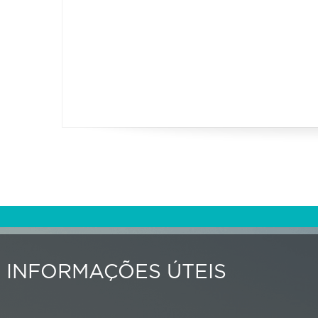
INFORMAÇÕES ÚTEIS