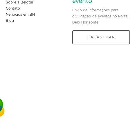
evento
Sobre a Belotur
Contato
Envio de informações para
Negócios em BH
divulgação de eventos no Portal
Blog
Belo Horizonte
CADASTRAR