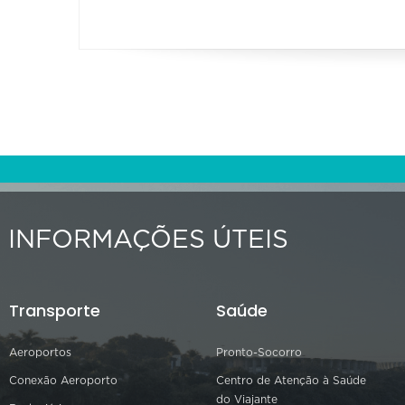
INFORMAÇÕES ÚTEIS
Transporte
Saúde
Aeroportos
Pronto-Socorro
Conexão Aeroporto
Centro de Atenção à Saúde
do Viajante