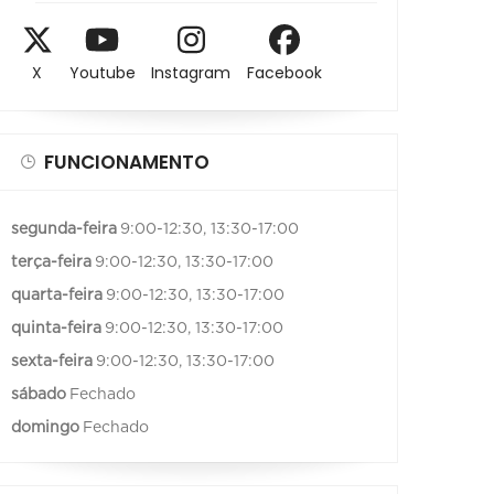
X
Youtube
Instagram
Facebook
FUNCIONAMENTO
segunda-feira
9:00-12:30, 13:30-17:00
terça-feira
9:00-12:30, 13:30-17:00
quarta-feira
9:00-12:30, 13:30-17:00
quinta-feira
9:00-12:30, 13:30-17:00
sexta-feira
9:00-12:30, 13:30-17:00
sábado
Fechado
domingo
Fechado