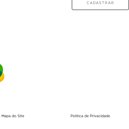
CADASTRAR
Mapa do Site
Politica de Privacidade