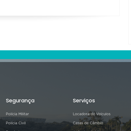
Segurança
Serviços
Polícia Militar
Locadora de Veículos
Polícia Civil
Casas de Câmbio