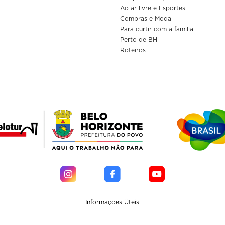
Ao ar livre e Esportes
Compras e Moda
Para curtir com a familia
Perto de BH
Roteiros
Informaçoes Üteis