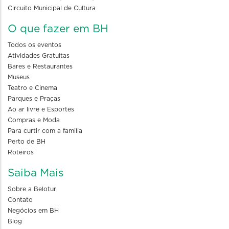
Circuito Municipal de Cultura
O que fazer em BH
Todos os eventos
Atividades Gratuitas
Bares e Restaurantes
Museus
Teatro e Cinema
Parques e Praças
Ao ar livre e Esportes
Compras e Moda
Para curtir com a familia
Perto de BH
Roteiros
Saiba Mais
Sobre a Belotur
Contato
Negócios em BH
Blog