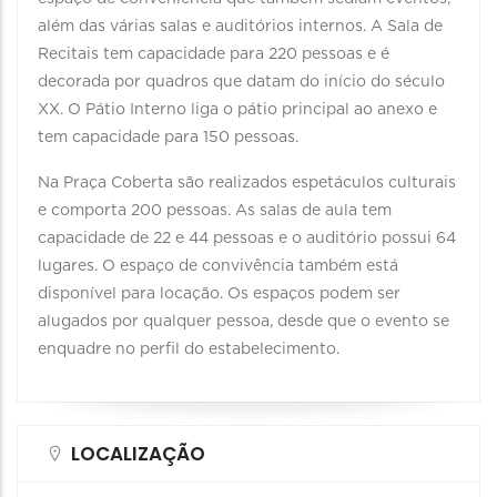
além das várias salas e auditórios internos. A Sala de
Recitais tem capacidade para 220 pessoas e é
decorada por quadros que datam do início do século
XX. O Pátio Interno liga o pátio principal ao anexo e
tem capacidade para 150 pessoas.
Na Praça Coberta são realizados espetáculos culturais
e comporta 200 pessoas. As salas de aula tem
capacidade de 22 e 44 pessoas e o auditório possui 64
lugares. O espaço de convivência também está
disponível para locação. Os espaços podem ser
alugados por qualquer pessoa, desde que o evento se
enquadre no perfil do estabelecimento.
LOCALIZAÇÃO