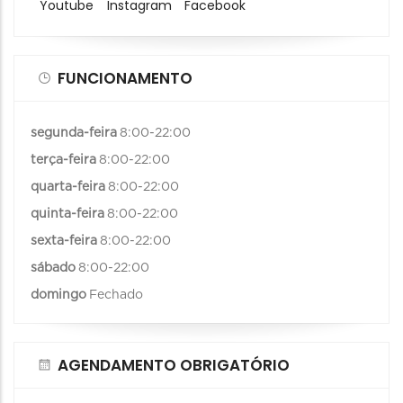
Youtube
Instagram
Facebook
FUNCIONAMENTO
segunda-feira
8:00-22:00
terça-feira
8:00-22:00
quarta-feira
8:00-22:00
quinta-feira
8:00-22:00
sexta-feira
8:00-22:00
sábado
8:00-22:00
domingo
Fechado
AGENDAMENTO OBRIGATÓRIO