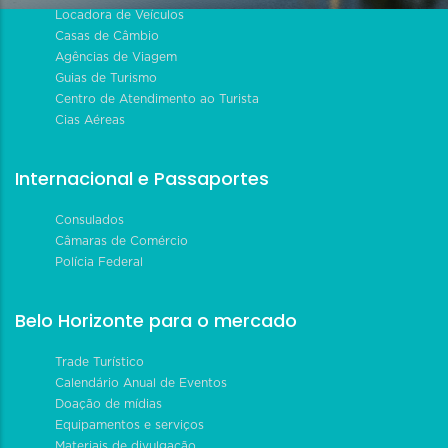
Locadora de Veículos
Casas de Câmbio
Agências de Viagem
Guias de Turismo
Centro de Atendimento ao Turista
Cias Aéreas
Internacional e Passaportes
Consulados
Câmaras de Comércio
Polícia Federal
Belo Horizonte para o mercado
Trade Turístico
Calendário Anual de Eventos
Doação de mídias
Equipamentos e serviços
Materiais de divulgação