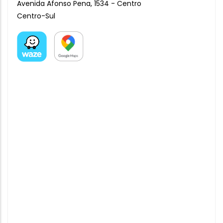
Avenida Afonso Pena, 1534 - Centro
Centro-Sul