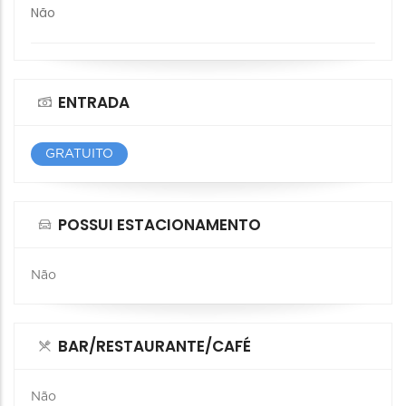
Não
ENTRADA
GRATUITO
POSSUI ESTACIONAMENTO
Não
BAR/RESTAURANTE/CAFÉ
Não