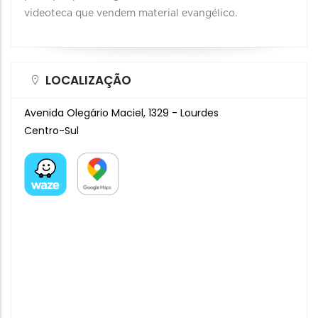
videoteca que vendem material evangélico.
LOCALIZAÇÃO
Avenida Olegário Maciel, 1329 - Lourdes
Centro-Sul