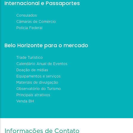
Internacional e Passaportes
Consulados
Câmaras de Comércio
Polícia Federal
Belo Horizonte para o mercado
Trade Turístico
Calendário Anual de Eventos
Doação de mídias
Equipamentos e serviços
Materiais de divulgação
Observatório do Turismo
Principais atrativos
Venda BH
Informações de Contato