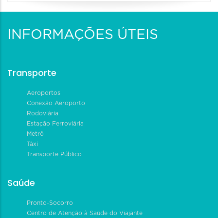
INFORMAÇÕES ÚTEIS
Transporte
Aeroportos
Conexão Aeroporto
Rodoviária
Estação Ferroviária
Metrô
Táxi
Transporte Público
Saúde
Pronto-Socorro
Centro de Atenção à Saúde do Viajante