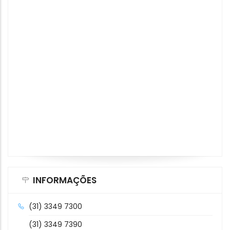
INFORMAÇÕES
(31) 3349 7300
(31) 3349 7390