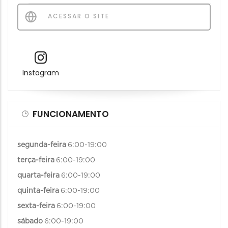
ACESSAR O SITE
Instagram
FUNCIONAMENTO
segunda-feira
6:00-19:00
terça-feira
6:00-19:00
quarta-feira
6:00-19:00
quinta-feira
6:00-19:00
sexta-feira
6:00-19:00
sábado
6:00-19:00