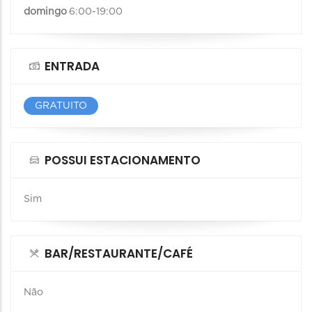
domingo
6:00-19:00
ENTRADA
GRATUITO
POSSUI ESTACIONAMENTO
Sim
BAR/RESTAURANTE/CAFÉ
Não