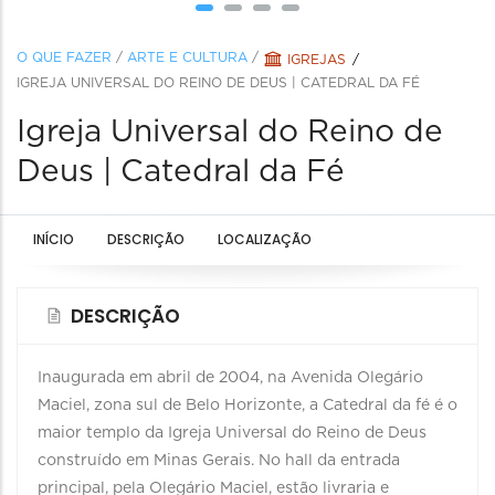
O QUE FAZER
/
ARTE E CULTURA
/
IGREJAS
IGREJA UNIVERSAL DO REINO DE DEUS | CATEDRAL DA FÉ
Igreja Universal do Reino de
Deus | Catedral da Fé
INÍCIO
DESCRIÇÃO
LOCALIZAÇÃO
DESCRIÇÃO
Inaugurada em abril de 2004, na Avenida Olegário
Maciel, zona sul de Belo Horizonte, a Catedral da fé é o
maior templo da Igreja Universal do Reino de Deus
construído em Minas Gerais. No hall da entrada
principal, pela Olegário Maciel, estão livraria e