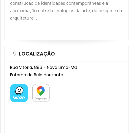
construção de identidades contemporâneas e a
aproximação entre tecnologias da arte, do design e da
arquitetura .
LOCALIZAÇÃO
Rua Vitória, 886 - Nova Lima-MG
Entorno de Belo Horizonte