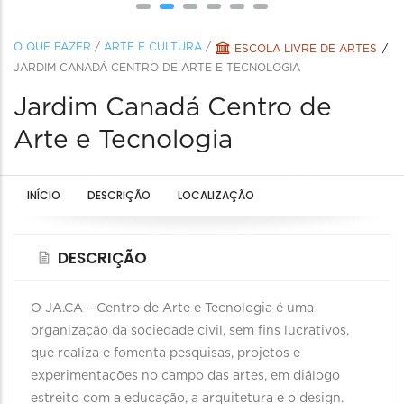
O QUE FAZER
/
ARTE E CULTURA
/
ESCOLA LIVRE DE ARTES
JARDIM CANADÁ CENTRO DE ARTE E TECNOLOGIA
Jardim Canadá Centro de
Arte e Tecnologia
INÍCIO
DESCRIÇÃO
LOCALIZAÇÃO
DESCRIÇÃO
O JA.CA – Centro de Arte e Tecnologia é uma
organização da sociedade civil, sem fins lucrativos,
que realiza e fomenta pesquisas, projetos e
experimentações no campo das artes, em diálogo
estreito com a educação, a arquitetura e o design.