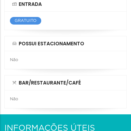
ENTRADA
GRATUITO
POSSUI ESTACIONAMENTO
Não
BAR/RESTAURANTE/CAFÉ
Não
INFORMAÇÕES ÚTEIS