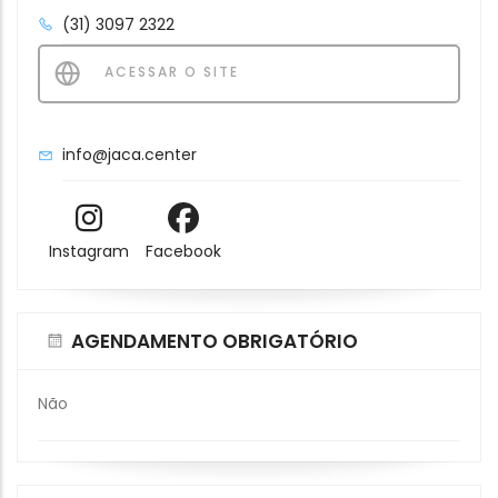
(31) 3097 2322
ACESSAR O SITE
info@jaca.center
Instagram
Facebook
AGENDAMENTO OBRIGATÓRIO
Não