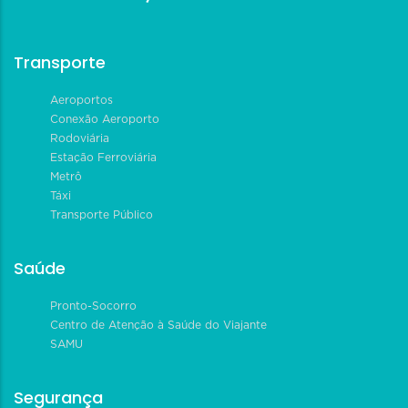
Transporte
Aeroportos
Conexão Aeroporto
Rodoviária
Estação Ferroviária
Metrô
Táxi
Transporte Público
Saúde
Pronto-Socorro
Centro de Atenção à Saúde do Viajante
SAMU
Segurança