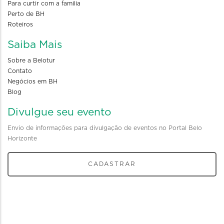
Para curtir com a familia
Perto de BH
Roteiros
Saiba Mais
Sobre a Belotur
Contato
Negócios em BH
Blog
Divulgue seu evento
Envio de informações para divulgação de eventos no Portal Belo
Horizonte
CADASTRAR