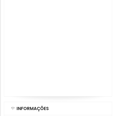
INFORMAÇÕES