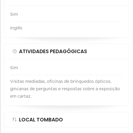
Sim
Inglês
ATIVIDADES PEDAGÓGICAS
Sim
Visitas mediadas, oficinas de brinquedos ópticos,
gincanas de perguntas e respostas sobre a exposição
em cartaz.
LOCAL TOMBADO