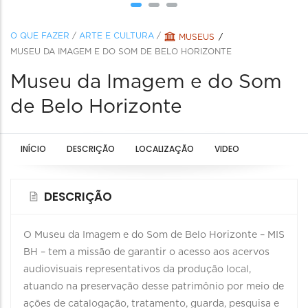
O QUE FAZER
/
ARTE E CULTURA
/
MUSEUS
MUSEU DA IMAGEM E DO SOM DE BELO HORIZONTE
Museu da Imagem e do Som
de Belo Horizonte
INÍCIO
DESCRIÇÃO
LOCALIZAÇÃO
VIDEO
DESCRIÇÃO
O Museu da Imagem e do Som de Belo Horizonte – MIS
BH – tem a missão de garantir o acesso aos acervos
audiovisuais representativos da produção local,
atuando na preservação desse patrimônio por meio de
ações de catalogação, tratamento, guarda, pesquisa e