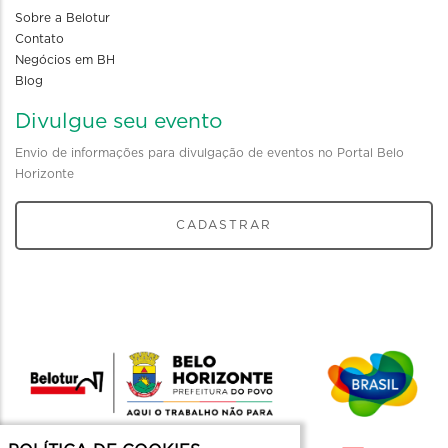
Sobre a Belotur
Contato
Negócios em BH
Blog
Divulgue seu evento
Envio de informações para divulgação de eventos no Portal Belo
Horizonte
CADASTRAR