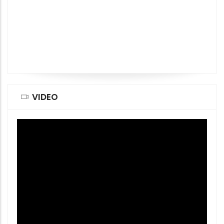
VIDEO