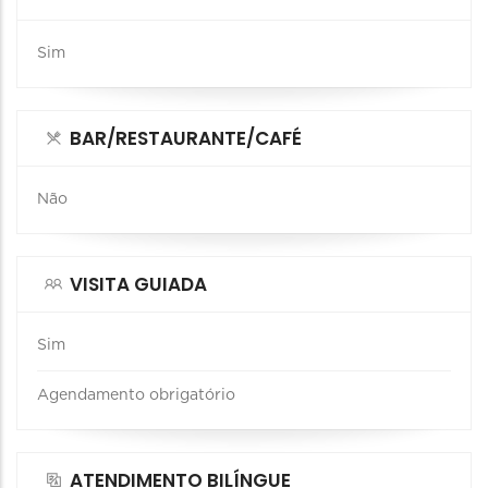
Sim
BAR/RESTAURANTE/CAFÉ
Não
VISITA GUIADA
Sim
Agendamento obrigatório
ATENDIMENTO BILÍNGUE