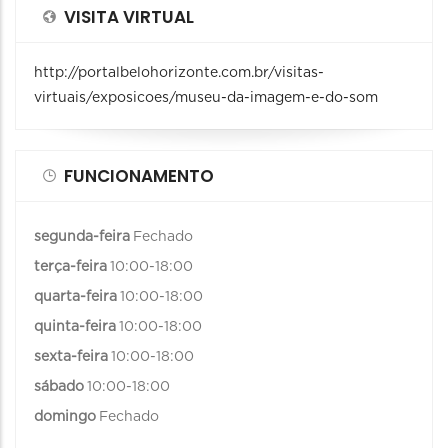
VISITA VIRTUAL
http://portalbelohorizonte.com.br/visitas-
virtuais/exposicoes/museu-da-imagem-e-do-som
FUNCIONAMENTO
segunda-feira
Fechado
terça-feira
10:00-18:00
quarta-feira
10:00-18:00
quinta-feira
10:00-18:00
sexta-feira
10:00-18:00
sábado
10:00-18:00
domingo
Fechado