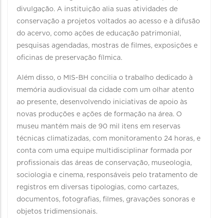
divulgação. A instituição alia suas atividades de
conservação a projetos voltados ao acesso e à difusão
do acervo, como ações de educação patrimonial,
pesquisas agendadas, mostras de filmes, exposições e
oficinas de preservação fílmica.
Além disso, o MIS-BH concilia o trabalho dedicado à
memória audiovisual da cidade com um olhar atento
ao presente, desenvolvendo iniciativas de apoio às
novas produções e ações de formação na área. O
museu mantém mais de 90 mil itens em reservas
técnicas climatizadas, com monitoramento 24 horas, e
conta com uma equipe multidisciplinar formada por
profissionais das áreas de conservação, museologia,
sociologia e cinema, responsáveis pelo tratamento de
registros em diversas tipologias, como cartazes,
documentos, fotografias, filmes, gravações sonoras e
objetos tridimensionais.