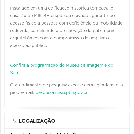
Instalado em uma edificação histórica tombada, o
casarão do MIS-BH dispõe de elevador, garantindo
acesso físico a pessoas com deficiência ou mobilidade
reduzida, conciliando a preservação do patrimônio
arquitetônico com o compromisso de ampliar o
acesso ao público.
Confira a programação do Museu da Imagem e do
Som.
O atendimento de pesquisas segue com agendamento
pelo e-mail:
pesquisa.mis@pbh.gov.br
LOCALIZAÇÃO