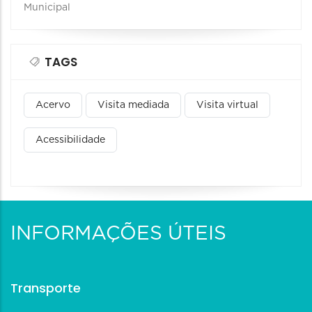
Municipal
TAGS
Acervo
Visita mediada
Visita virtual
Acessibilidade
INFORMAÇÕES ÚTEIS
Transporte