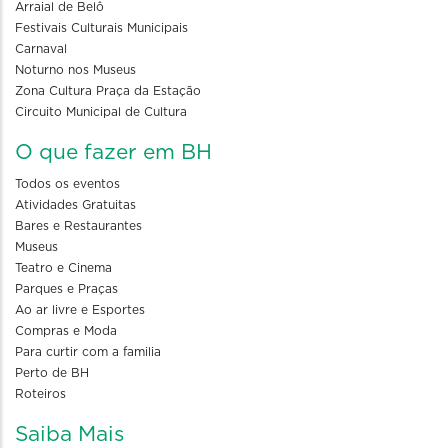
Arraial de Belô
Festivais Culturais Municipais
Carnaval
Noturno nos Museus
Zona Cultura Praça da Estação
Circuito Municipal de Cultura
O que fazer em BH
Todos os eventos
Atividades Gratuitas
Bares e Restaurantes
Museus
Teatro e Cinema
Parques e Praças
Ao ar livre e Esportes
Compras e Moda
Para curtir com a familia
Perto de BH
Roteiros
Saiba Mais