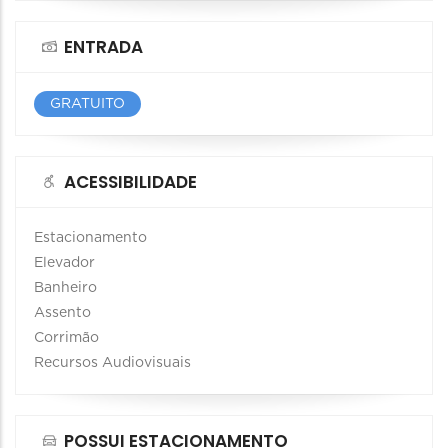
ENTRADA
GRATUITO
ACESSIBILIDADE
Estacionamento
Elevador
Banheiro
Assento
Corrimão
Recursos Audiovisuais
POSSUI ESTACIONAMENTO