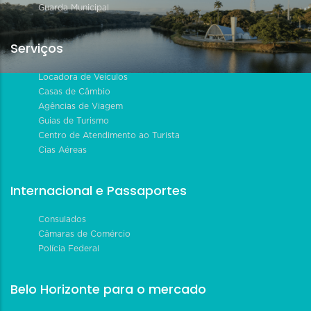
Guarda Municipal
Serviços
Locadora de Veículos
Casas de Câmbio
Agências de Viagem
Guias de Turismo
Centro de Atendimento ao Turista
Cias Aéreas
Internacional e Passaportes
Consulados
Câmaras de Comércio
Polícia Federal
Belo Horizonte para o mercado