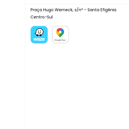
Praça Hugo Werneck, s/nº - Santa Efigênia
Centro-Sul