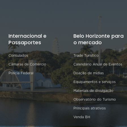
Internacional e
Belo Horizonte para
Passaportes
o mercado
Consulados
Trade Turístico
Câmaras de Comércio
Calendário Anual de Eventos
Polícia Federal
Doação de mídias
Equipamentos e serviços
Materiais de divulgação
Observatório do Turismo
Principais atrativos
Venda BH