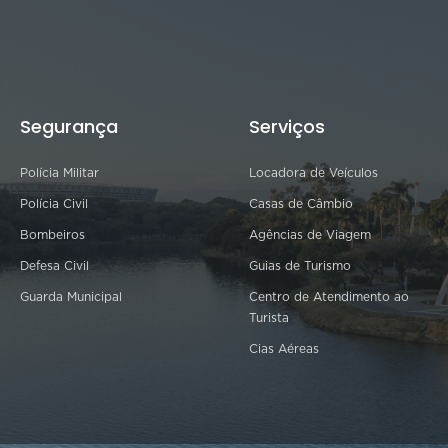
Segurança
Serviços
Polícia Militar
Locadora de Veículos
Polícia Civil
Casas de Câmbio
Bombeiros
Agências de Viagem
Defesa Civil
Guias de Turismo
Guarda Municipal
Centro de Atendimento ao
Turista
Cias Aéreas