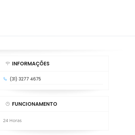
INFORMAÇÕES
(31) 3277 4675
FUNCIONAMENTO
24 Horas