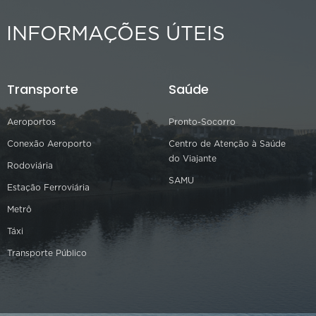
INFORMAÇÕES ÚTEIS
Transporte
Saúde
Aeroportos
Pronto-Socorro
Conexão Aeroporto
Centro de Atenção à Saúde
do Viajante
Rodoviária
SAMU
Estação Ferroviária
Metrô
Táxi
Transporte Público