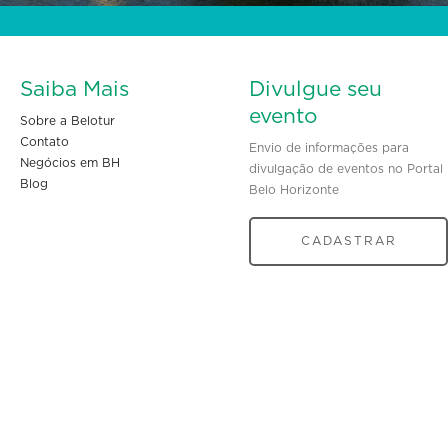
Saiba Mais
Divulgue seu
evento
Sobre a Belotur
Contato
Envio de informações para
Negócios em BH
divulgação de eventos no Portal
Blog
Belo Horizonte
CADASTRAR