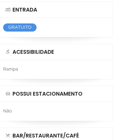
ENTRADA
GRATUITO
ACESSIBILIDADE
Rampa
POSSUI ESTACIONAMENTO
Não
BAR/RESTAURANTE/CAFÉ