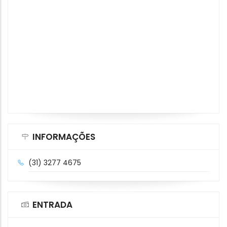
INFORMAÇÕES
(31) 3277 4675
ENTRADA