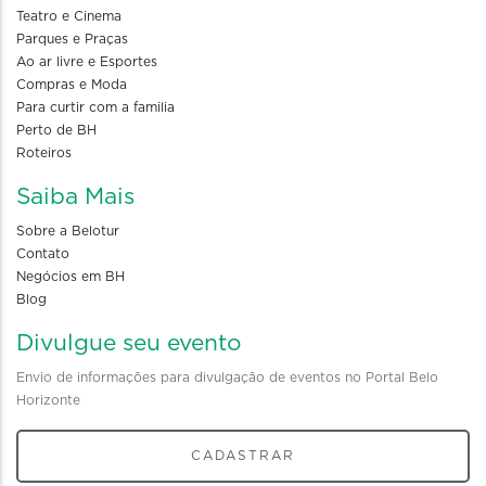
Teatro e Cinema
Parques e Praças
Ao ar livre e Esportes
Compras e Moda
Para curtir com a familia
Perto de BH
Roteiros
Saiba Mais
Sobre a Belotur
Contato
Negócios em BH
Blog
Divulgue seu evento
Envio de informações para divulgação de eventos no Portal Belo
Horizonte
CADASTRAR