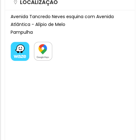
LOCALIZAÇÃO
Avenida Tancredo Neves esquina com Avenida
Atlântica - Alípio de Melo
Pampulha