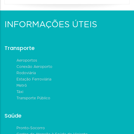
INFORMAÇÕES ÚTEIS
Transporte
Aeroportos
Conexão Aeroporto
Rodoviária
Estação Ferroviária
Metrô
Táxi
Transporte Público
Saúde
Pronto-Socorro