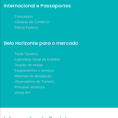
Internacional e Passaportes
Consulados
Câmaras de Comércio
Polícia Federal
Belo Horizonte para o mercado
Trade Turístico
Calendário Anual de Eventos
Doação de mídias
Equipamentos e serviços
Materiais de divulgação
Observatório do Turismo
Principais atrativos
Venda BH