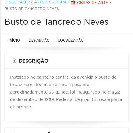
O QUE FAZER
/
ARTE E CULTURA
/
OBRAS DE ARTE
BUSTO DE TANCREDO NEVES
Busto de Tancredo Neves
INÍCIO
DESCRIÇÃO
LOCALIZAÇÃO
DESCRIÇÃO
Instalado no canteiro central da avenida o busto de
bronze com 55cm de altura e pesando
aproximadamente 35 quilos, foi inaugurado no dia 22
de dezembro de 1989. Pedestal de granito rosa e placa
de bronze.