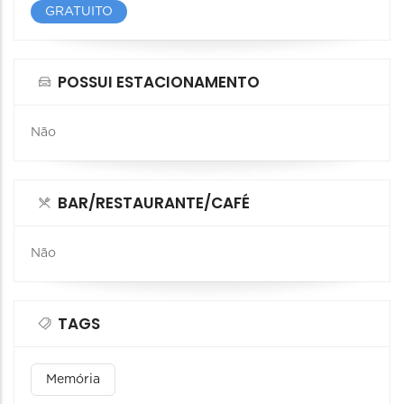
GRATUITO
POSSUI ESTACIONAMENTO
Não
BAR/RESTAURANTE/CAFÉ
Não
TAGS
Memória