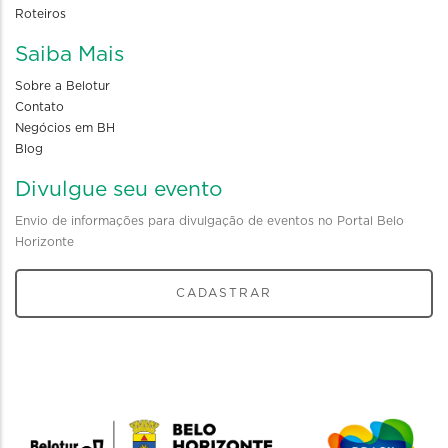
Roteiros
Saiba Mais
Sobre a Belotur
Contato
Negócios em BH
Blog
Divulgue seu evento
Envio de informações para divulgação de eventos no Portal Belo
Horizonte
CADASTRAR