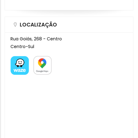
LOCALIZAÇÃO
Rua Goiás, 268 - Centro
Centro-Sul