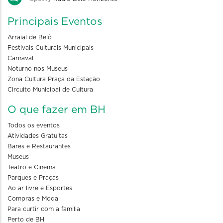
Principais Eventos
Arraial de Belô
Festivais Culturais Municipais
Carnaval
Noturno nos Museus
Zona Cultura Praça da Estação
Circuito Municipal de Cultura
O que fazer em BH
Todos os eventos
Atividades Gratuitas
Bares e Restaurantes
Museus
Teatro e Cinema
Parques e Praças
Ao ar livre e Esportes
Compras e Moda
Para curtir com a familia
Perto de BH