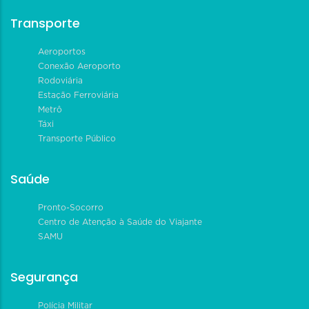
Transporte
Aeroportos
Conexão Aeroporto
Rodoviária
Estação Ferroviária
Metrô
Táxi
Transporte Público
Saúde
Pronto-Socorro
Centro de Atenção à Saúde do Viajante
SAMU
Segurança
Polícia Militar