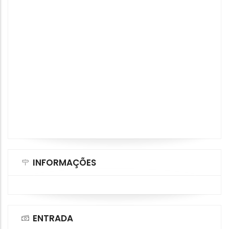
INFORMAÇÕES
ENTRADA