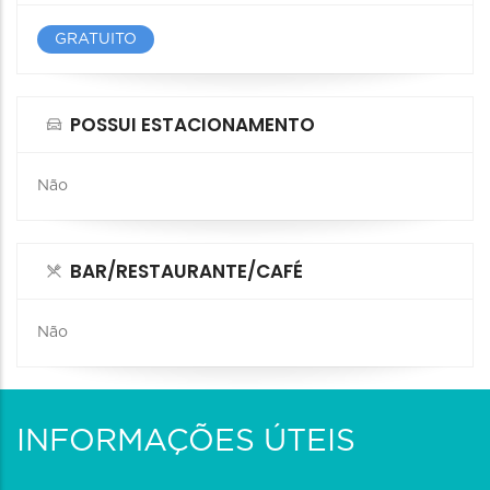
GRATUITO
POSSUI ESTACIONAMENTO
Não
BAR/RESTAURANTE/CAFÉ
Não
INFORMAÇÕES ÚTEIS