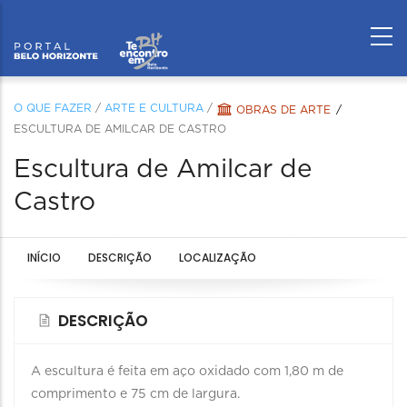
O QUE FAZER
/
ARTE E CULTURA
/
OBRAS DE ARTE
ESCULTURA DE AMILCAR DE CASTRO
Escultura de Amilcar de
Castro
INÍCIO
DESCRIÇÃO
LOCALIZAÇÃO
DESCRIÇÃO
A escultura é feita em aço oxidado com 1,80 m de
comprimento e 75 cm de largura.