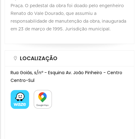
Praça. O pedestal da obra foi doado pelo engenheiro
Renato do Vale Dourado, que assumiu a
responsabilidade de manutenção da obra, inaugurada
em 23 de março de 1995. Jurisdição municipal.
LOCALIZAÇÃO
Rua Goiás, s/nº - Esquina Av. João Pinheiro - Centro
Centro-Sul