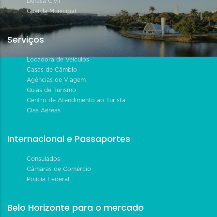
Defesa Civil
Guarda Municipal
Serviços
Locadora de Veículos
Casas de Câmbio
Agências de Viagem
Guias de Turismo
Centro de Atendimento ao Turista
Cias Aéreas
Internacional e Passaportes
Consulados
Câmaras de Comércio
Polícia Federal
Belo Horizonte para o mercado