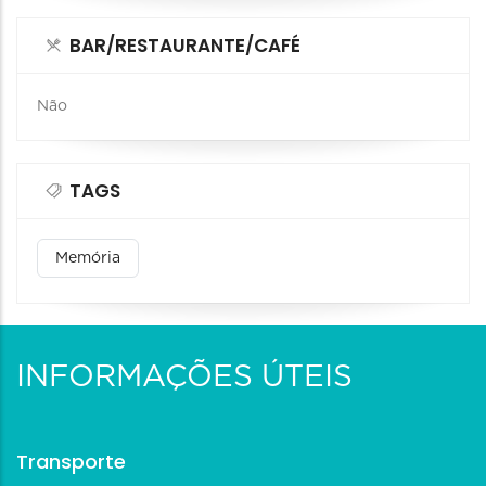
BAR/RESTAURANTE/CAFÉ
Não
TAGS
Memória
INFORMAÇÕES ÚTEIS
Transporte