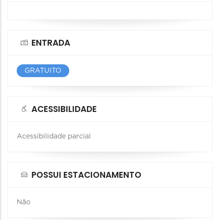
ENTRADA
GRATUITO
ACESSIBILIDADE
Acessibilidade parcial
POSSUI ESTACIONAMENTO
Não