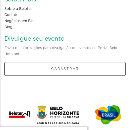
Sobre a Belotur
Contato
Negócios em BH
Blog
Divulgue seu evento
Envio de informações para divulgação de eventos no Portal Belo
Horizonte
CADASTRAR