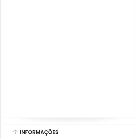
INFORMAÇÕES