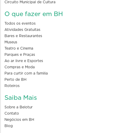
Circuito Municipal de Cultura
O que fazer em BH
Todos os eventos
Atividades Gratuitas
Bares e Restaurantes
Museus
Teatro e Cinema
Parques e Praças
Ao ar livre e Esportes
Compras e Moda
Para curtir com a familia
Perto de BH
Roteiros
Saiba Mais
Sobre a Belotur
Contato
Negócios em BH
Blog