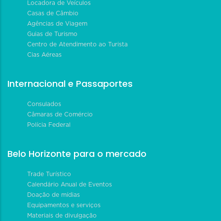
Locadora de Veículos
Casas de Câmbio
Agências de Viagem
Guias de Turismo
Centro de Atendimento ao Turista
Cias Aéreas
Internacional e Passaportes
Consulados
Câmaras de Comércio
Polícia Federal
Belo Horizonte para o mercado
Trade Turístico
Calendário Anual de Eventos
Doação de mídias
Equipamentos e serviços
Materiais de divulgação