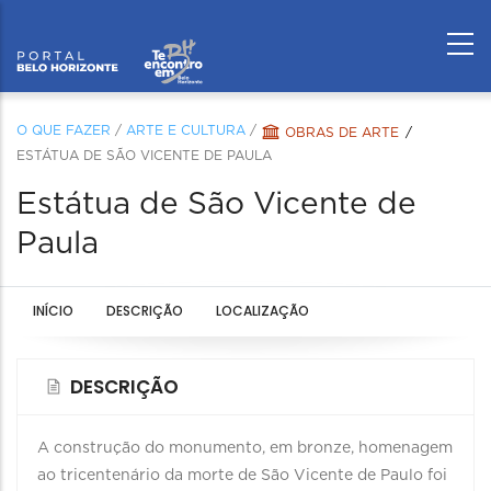
O QUE FAZER
/
ARTE E CULTURA
/
OBRAS DE ARTE
ESTÁTUA DE SÃO VICENTE DE PAULA
Estátua de São Vicente de
Paula
INÍCIO
DESCRIÇÃO
LOCALIZAÇÃO
DESCRIÇÃO
A construção do monumento, em bronze, homenagem
ao tricentenário da morte de São Vicente de Paulo foi