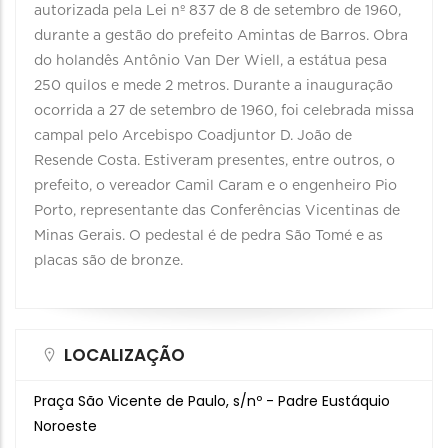
autorizada pela Lei nº 837 de 8 de setembro de 1960,
durante a gestão do prefeito Amintas de Barros. Obra
do holandês Antônio Van Der Wiell, a estátua pesa
250 quilos e mede 2 metros. Durante a inauguração
ocorrida a 27 de setembro de 1960, foi celebrada missa
campal pelo Arcebispo Coadjuntor D. João de
Resende Costa. Estiveram presentes, entre outros, o
prefeito, o vereador Camil Caram e o engenheiro Pio
Porto, representante das Conferências Vicentinas de
Minas Gerais. O pedestal é de pedra São Tomé e as
placas são de bronze.
LOCALIZAÇÃO
Praça São Vicente de Paulo, s/nº - Padre Eustáquio
Noroeste