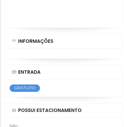
INFORMAÇÕES
ENTRADA
GRATUITO
POSSUI ESTACIONAMENTO
Não