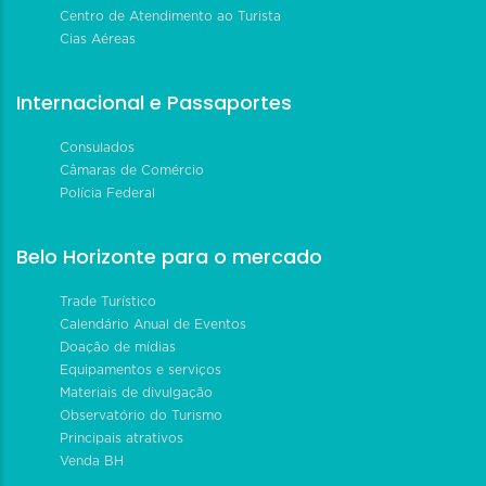
Centro de Atendimento ao Turista
Cias Aéreas
Internacional e Passaportes
Consulados
Câmaras de Comércio
Polícia Federal
Belo Horizonte para o mercado
Trade Turístico
Calendário Anual de Eventos
Doação de mídias
Equipamentos e serviços
Materiais de divulgação
Observatório do Turismo
Principais atrativos
Venda BH