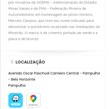
por iniciativa da ADEMG - Administração do Estádio
Minas Gerais e da FMA - Federação Mineira de
Automobilismo em homenagem ao piloto mineiro,
Marcelo Campos, que teve seu nome indicado para
denominar o autódromo localizado nas imediações do
Mineirão. O marco é de cimento pintado de verde e a
placa é de bronze.
LOCALIZAÇÃO
Avenida Oscar Paschoal Canteiro Central - Pampulha
- Belo Horizonte
Pampulha