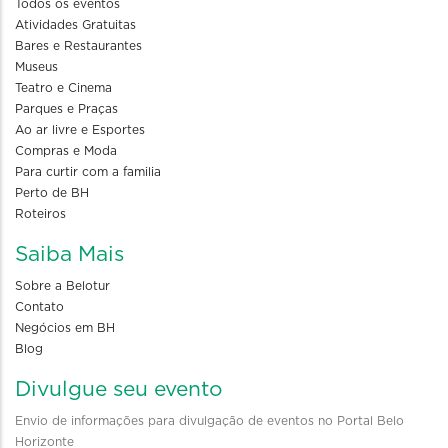
Todos os eventos
Atividades Gratuitas
Bares e Restaurantes
Museus
Teatro e Cinema
Parques e Praças
Ao ar livre e Esportes
Compras e Moda
Para curtir com a familia
Perto de BH
Roteiros
Saiba Mais
Sobre a Belotur
Contato
Negócios em BH
Blog
Divulgue seu evento
Envio de informações para divulgação de eventos no Portal Belo
Horizonte