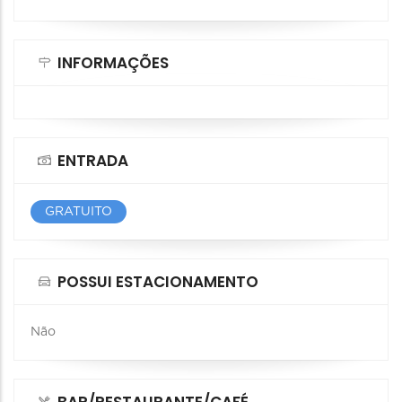
INFORMAÇÕES
ENTRADA
GRATUITO
POSSUI ESTACIONAMENTO
Não
BAR/RESTAURANTE/CAFÉ