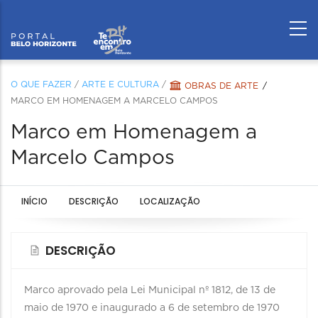
O QUE FAZER
/
ARTE E CULTURA
/
OBRAS DE ARTE
MARCO EM HOMENAGEM A MARCELO CAMPOS
Marco em Homenagem a
Marcelo Campos
INÍCIO
DESCRIÇÃO
LOCALIZAÇÃO
DESCRIÇÃO
Marco aprovado pela Lei Municipal nº 1812, de 13 de
maio de 1970 e inaugurado a 6 de setembro de 1970