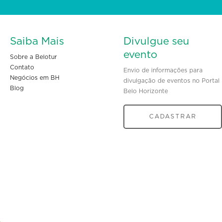
Saiba Mais
Divulgue seu
evento
Sobre a Belotur
Contato
Envio de informações para
Negócios em BH
divulgação de eventos no Portal
Blog
Belo Horizonte
CADASTRAR