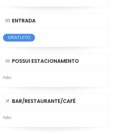
ENTRADA
GRATUITO
POSSUI ESTACIONAMENTO
Não
BAR/RESTAURANTE/CAFÉ
Não