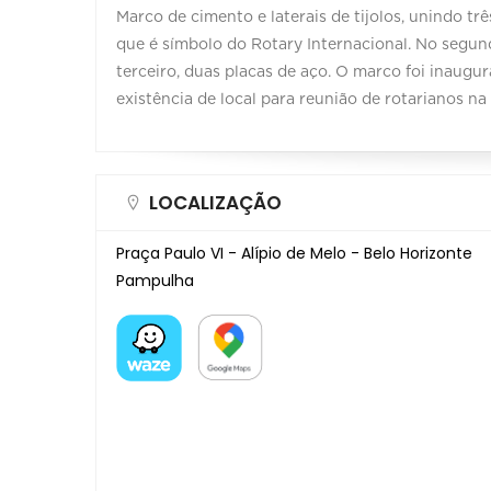
Marco de cimento e laterais de tijolos, unindo t
que é símbolo do Rotary Internacional. No segun
terceiro, duas placas de aço. O marco foi inaugu
existência de local para reunião de rotarianos na 
LOCALIZAÇÃO
Praça Paulo VI - Alípio de Melo - Belo Horizonte
Pampulha