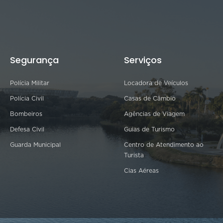
Segurança
Serviços
Polícia Militar
Locadora de Veículos
Polícia Civil
Casas de Câmbio
Bombeiros
Agências de Viagem
Defesa Civil
Guias de Turismo
Guarda Municipal
Centro de Atendimento ao
Turista
Cias Aéreas