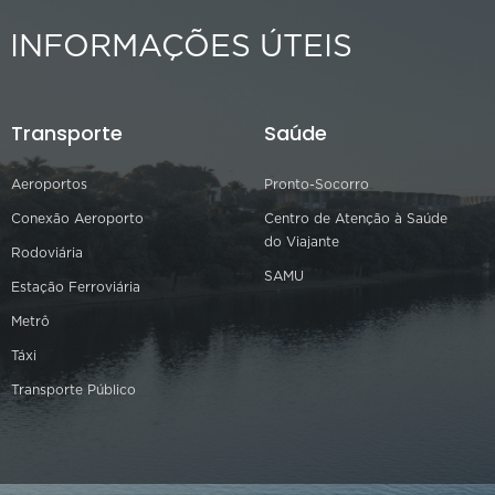
INFORMAÇÕES ÚTEIS
Transporte
Saúde
Aeroportos
Pronto-Socorro
Conexão Aeroporto
Centro de Atenção à Saúde
do Viajante
Rodoviária
SAMU
Estação Ferroviária
Metrô
Táxi
Transporte Público