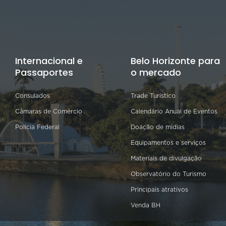
Internacional e
Belo Horizonte para
Passaportes
o mercado
Consulados
Trade Turístico
Câmaras de Comércio
Calendário Anual de Eventos
Polícia Federal
Doação de mídias
Equipamentos e serviços
Materiais de divulgação
Observatório do Turismo
Principais atrativos
Venda BH