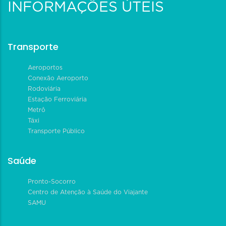
INFORMAÇÕES ÚTEIS
Transporte
Aeroportos
Conexão Aeroporto
Rodoviária
Estação Ferroviária
Metrô
Táxi
Transporte Público
Saúde
Pronto-Socorro
Centro de Atenção à Saúde do Viajante
SAMU