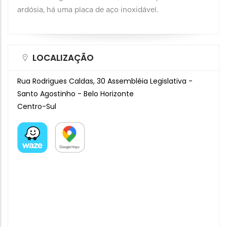
ardósia, há uma placa de aço inoxidável.
LOCALIZAÇÃO
Rua Rodrigues Caldas, 30 Assembléia Legislativa -
Santo Agostinho - Belo Horizonte
Centro-Sul