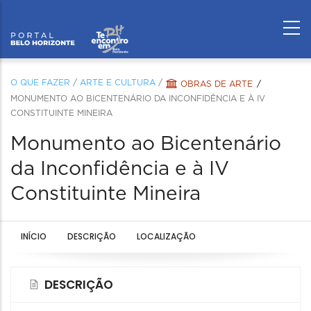
O QUE FAZER
/
ARTE E CULTURA
/
OBRAS DE ARTE
MONUMENTO AO BICENTENÁRIO DA INCONFIDÊNCIA E À IV
CONSTITUINTE MINEIRA
Monumento ao Bicentenário
da Inconfidência e à IV
Constituinte Mineira
INÍCIO
DESCRIÇÃO
LOCALIZAÇÃO
DESCRIÇÃO