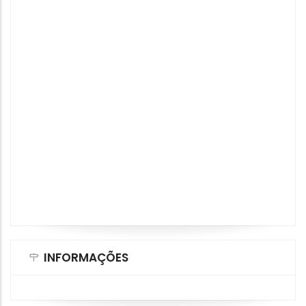
INFORMAÇÕES