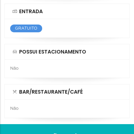
ENTRADA
GRATUITO
POSSUI ESTACIONAMENTO
Não
BAR/RESTAURANTE/CAFÉ
Não