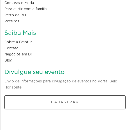
Compras e Moda
Para curtir com a familia
Perto de BH
Roteiros
Saiba Mais
Sobre a Belotur
Contato
Negócios em BH
Blog
Divulgue seu evento
Envio de informações para divulgação de eventos no Portal Belo
Horizonte
CADASTRAR