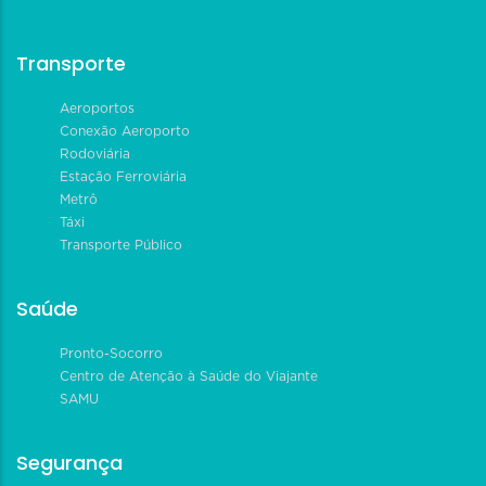
Transporte
Aeroportos
Conexão Aeroporto
Rodoviária
Estação Ferroviária
Metrô
Táxi
Transporte Público
Saúde
Pronto-Socorro
Centro de Atenção à Saúde do Viajante
SAMU
Segurança