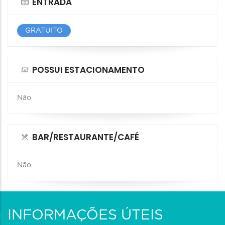
ENTRADA
GRATUITO
POSSUI ESTACIONAMENTO
Não
BAR/RESTAURANTE/CAFÉ
Não
INFORMAÇÕES ÚTEIS