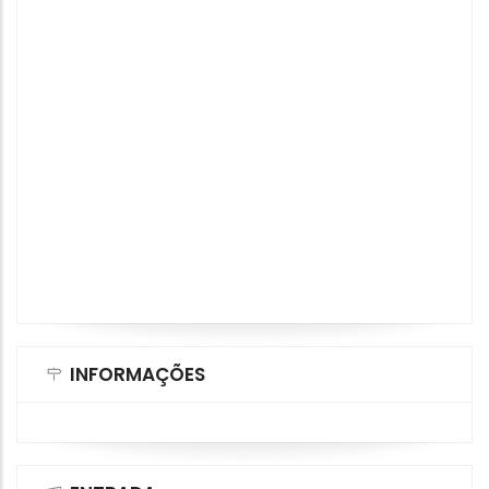
INFORMAÇÕES