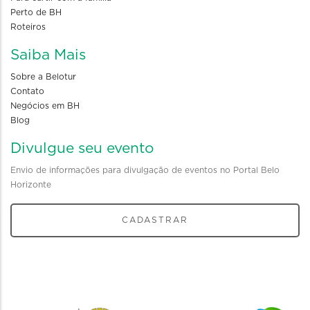
Perto de BH
Roteiros
Saiba Mais
Sobre a Belotur
Contato
Negócios em BH
Blog
Divulgue seu evento
Envio de informações para divulgação de eventos no Portal Belo
Horizonte
CADASTRAR