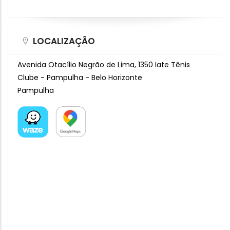
LOCALIZAÇÃO
Avenida Otacílio Negrão de Lima, 1350 Iate Tênis
Clube - Pampulha - Belo Horizonte
Pampulha