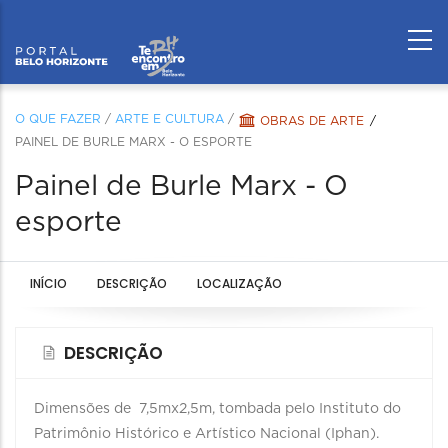
O QUE FAZER
/
ARTE E CULTURA
/
OBRAS DE ARTE
PAINEL DE BURLE MARX - O ESPORTE
Painel de Burle Marx - O
esporte
INÍCIO
DESCRIÇÃO
LOCALIZAÇÃO
DESCRIÇÃO
Dimensões de 7,5mx2,5m, tombada pelo Instituto do
Patrimônio Histórico e Artístico Nacional (Iphan).