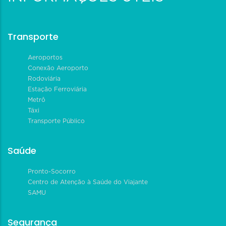
Transporte
Aeroportos
Conexão Aeroporto
Rodoviária
Estação Ferroviária
Metrô
Táxi
Transporte Público
Saúde
Pronto-Socorro
Centro de Atenção à Saúde do Viajante
SAMU
Segurança