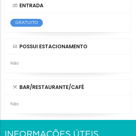
ENTRADA
GRATUITO
POSSUI ESTACIONAMENTO
Não
BAR/RESTAURANTE/CAFÉ
Não
INFORMAÇÕES ÚTEIS