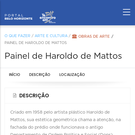
O QUE FAZER
/
ARTE E CULTURA
/
OBRAS DE ARTE
PAINEL DE HAROLDO DE MATTOS
Painel de Haroldo de Mattos
INÍCIO
DESCRIÇÃO
LOCALIZAÇÃO
DESCRIÇÃO
Criado em 1958 pelo artista plástico Haroldo de
Mattos, sua estética geométrica chama a atenção, na
fachada do prédio onde funcionava o antigo