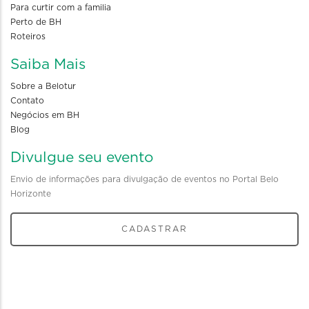
Para curtir com a familia
Perto de BH
Roteiros
Saiba Mais
Sobre a Belotur
Contato
Negócios em BH
Blog
Divulgue seu evento
Envio de informações para divulgação de eventos no Portal Belo
Horizonte
CADASTRAR