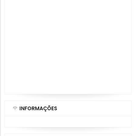
INFORMAÇÕES